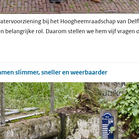
watervoorziening bij het Hoogheemraadschap van Delf
 belangrijke rol. Daarom stellen we hem vijf vragen 
men slimmer, sneller en weerbaarder