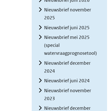
Nieuwsbrief juni 2026
Nieuwsbrief november
2025
Nieuwsbrief juni 2025
Nieuwsbrief mei 2025
(special
watervraagprognosetool)
Nieuwsbrief december
2024
Nieuwsbrief juni 2024
Nieuwsbrief november
2023
Nieuwsbrief december