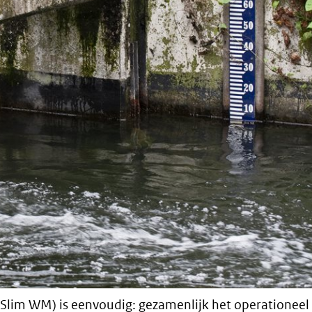
lim WM) is eenvoudig: gezamenlijk het operationeel