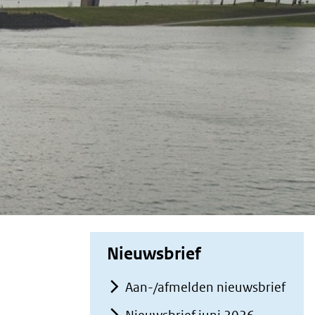
Nieuwsbrief
Aan-/afmelden nieuwsbrief