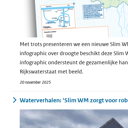
Met trots presenteren we een nieuwe Slim WM
infographic over droogte beschikt deze Slim 
infographic ondersteunt de gezamenlijke ha
Rijkswaterstaat met beeld.
20 november 2025
Waterverhalen: ‘Slim WM zorgt voor rob