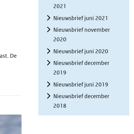
2021
Nieuwsbrief juni 2021
Nieuwsbrief november
2020
Nieuwsbrief juni 2020
ast. De
Nieuwsbrief december
2019
Nieuwsbrief juni 2019
Nieuwsbrief december
2018