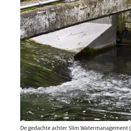
De gedachte achter Slim Watermanagement (S