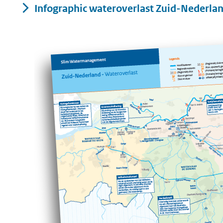
Infographic wateroverlast Zuid-Nederl