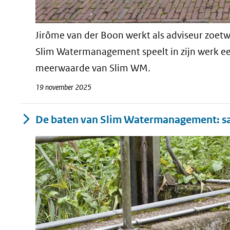
Jirôme van der Boon werkt als adviseur zoet
Slim Watermanagement speelt in zijn werk een
meerwaarde van Slim WM.
19 november 2025
De baten van Slim Watermanagement: sa