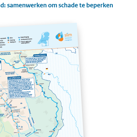
and: samenwerken om schade te beperken