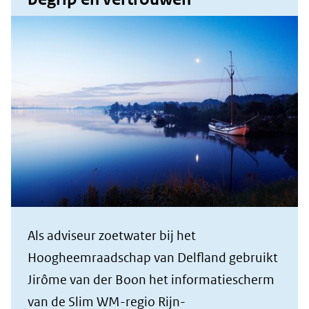
Als adviseur zoetwater bij het
Hoogheemraadschap van Delfland gebruikt
Jirôme van der Boon het informatiescherm
van de Slim WM-regio Rijn-