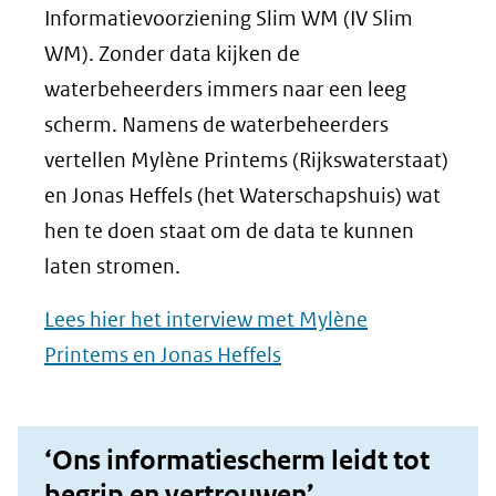
Informatievoorziening Slim WM (IV Slim
WM). Zonder data kijken de
waterbeheerders immers naar een leeg
scherm. Namens de waterbeheerders
vertellen Mylène Printems (Rijkswaterstaat)
en Jonas Heffels (het Waterschapshuis) wat
hen te doen staat om de data te kunnen
laten stromen.
Lees hier het interview met Mylène
Printems en Jonas Heffels
‘Ons informatiescherm leidt tot
begrip en vertrouwen’