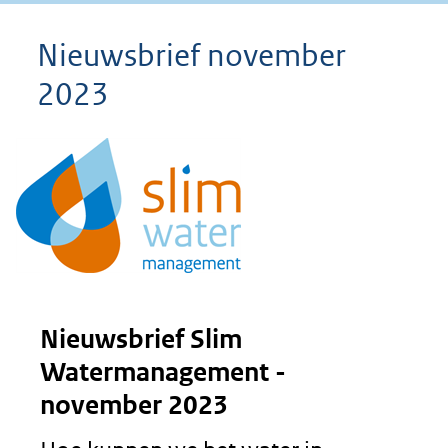
Nieuwsbrief november
2023
Nieuwsbrief Slim
Watermanagement -
november 2023