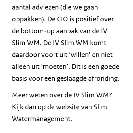
aantal adviezen (die we gaan
oppakken). De CIO is positief over
de bottom-up aanpak van de IV
Slim WM. De IV Slim WM komt
daardoor voort uit ‘willen’ en niet
alleen uit ‘moeten’. Dit is een goede
basis voor een geslaagde afronding.
Meer weten over de IV Slim WM?
Kijk dan op de website van Slim
Watermanagement.