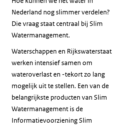
Hoe kunnen we het water in
Nederland nog slimmer verdelen?
Die vraag staat centraal bij Slim
Watermanagement.
Waterschappen en Rijkswaterstaat
werken intensief samen om
wateroverlast en -tekort zo lang
mogelijk uit te stellen. Een van de
belangrijkste producten van Slim
Watermanagement is de
Informatievoorziening Slim