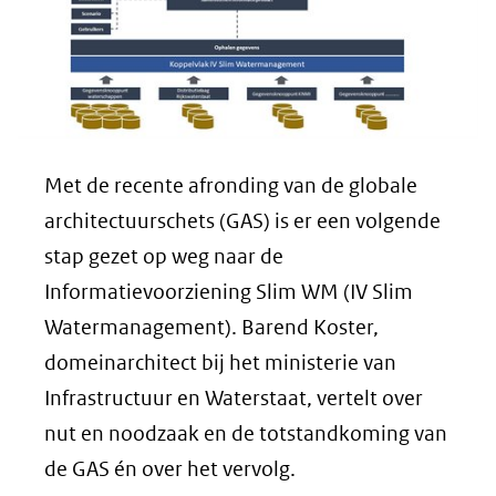
Met de recente afronding van de globale
architectuurschets (GAS) is er een volgende
stap gezet op weg naar de
Informatievoorziening Slim WM (IV Slim
Watermanagement). Barend Koster,
domeinarchitect bij het ministerie van
Infrastructuur en Waterstaat, vertelt over
nut en noodzaak en de totstandkoming van
de GAS én over het vervolg.