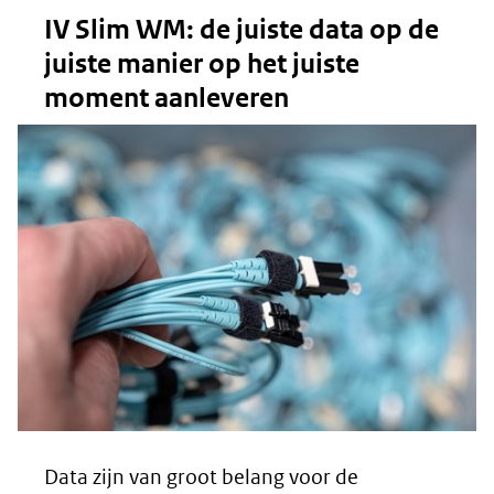
IV Slim WM: de juiste data op de
juiste manier op het juiste
moment aanleveren
Data zijn van groot belang voor de