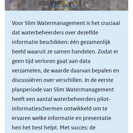
Voor Slim Watermanagement is het cruciaal
dat waterbeheerders over dezelfde
informatie beschikken: één gezamenlijk
beeld waaruit ze samen handelen. Zodat er
geen tijd verloren gaat aan data
verzamelen, de waarde daarvan bepalen en
discussiëren over verschillen. In de eerste
planperiode van Slim Watermanagement
heeft een aantal waterbeheerders pilot-
informatieschermen ontwikkeld om te
ervaren welke informatie en presentatie
hen het best helpt. Met succes: de