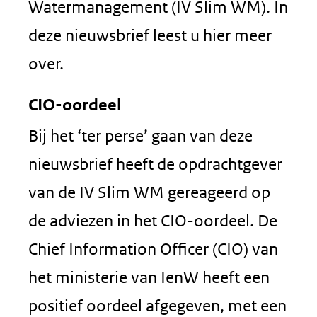
Watermanagement (IV Slim WM). In
deze nieuwsbrief leest u hier meer
over.
CIO-oordeel
Bij het ‘ter perse’ gaan van deze
nieuwsbrief heeft de opdrachtgever
van de IV Slim WM gereageerd op
de adviezen in het CIO-oordeel. De
Chief Information Officer (CIO) van
het ministerie van IenW heeft een
positief oordeel afgegeven, met een