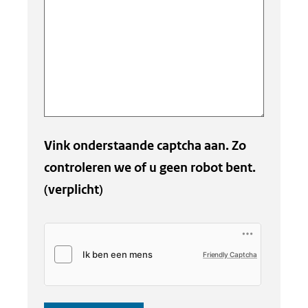
Vink onderstaande captcha aan. Zo
controleren we of u geen robot bent.
(verplicht)
Friendly Captcha