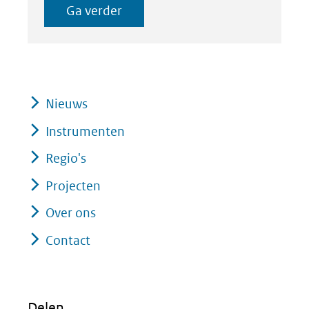
Ga verder
Nieuws
Instrumenten
Regio's
Projecten
Over ons
Contact
Delen