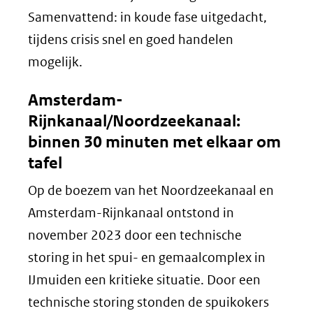
Samenvattend: in koude fase uitgedacht,
tijdens crisis snel en goed handelen
mogelijk.
Amsterdam-
Rijnkanaal/Noordzeekanaal:
binnen 30 minuten met elkaar om
tafel
Op de boezem van het Noordzeekanaal en
Amsterdam-Rijnkanaal ontstond in
november 2023 door een technische
storing in het spui- en gemaalcomplex in
IJmuiden een kritieke situatie. Door een
technische storing stonden de spuikokers