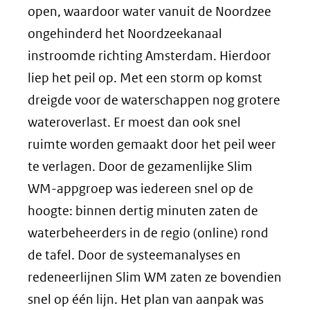
open, waardoor water vanuit de Noordzee
ongehinderd het Noordzeekanaal
instroomde richting Amsterdam. Hierdoor
liep het peil op. Met een storm op komst
dreigde voor de waterschappen nog grotere
wateroverlast. Er moest dan ook snel
ruimte worden gemaakt door het peil weer
te verlagen. Door de gezamenlijke Slim
WM-appgroep was iedereen snel op de
hoogte: binnen dertig minuten zaten de
waterbeheerders in de regio (online) rond
de tafel. Door de systeemanalyses en
redeneerlijnen Slim WM zaten ze bovendien
snel op één lijn. Het plan van aanpak was