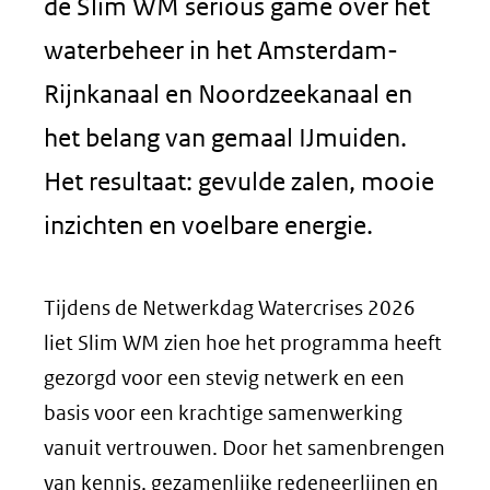
de Slim WM serious game over het
waterbeheer in het Amsterdam-
Rijnkanaal en Noordzeekanaal en
het belang van gemaal IJmuiden.
Het resultaat: gevulde zalen, mooie
inzichten en voelbare energie.
Tijdens de Netwerkdag Watercrises 2026
liet Slim WM zien hoe het programma heeft
gezorgd voor een stevig netwerk en een
basis voor een krachtige samenwerking
vanuit vertrouwen. Door het samenbrengen
van kennis, gezamenlijke redeneerlijnen en