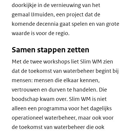
doorkijkje in de vernieuwing van het
gemaal IJmuiden, een project dat de
komende decennia gaat spelen en van grote
waarde is voor de regio.
Samen stappen zetten
Met de twee workshops liet Slim WM zien
dat de toekomst van waterbeheer begint bij
mensen: mensen die elkaar kennen,
vertrouwen en durven te handelen. Die
boodschap kwam over. Slim WM is niet
alleen een programma voor het dagelijks
operationeel waterbeheer, maar ook voor
de toekomst van waterbeheer die ook