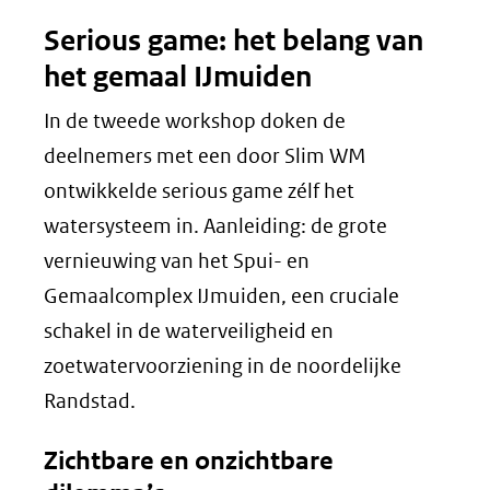
Serious game: het belang van
het gemaal IJmuiden
In de tweede workshop doken de
deelnemers met een door Slim WM
ontwikkelde serious game zélf het
watersysteem in. Aanleiding: de grote
vernieuwing van het Spui- en
Gemaalcomplex IJmuiden, een cruciale
schakel in de waterveiligheid en
zoetwatervoorziening in de noordelijke
Randstad.
Zichtbare en onzichtbare