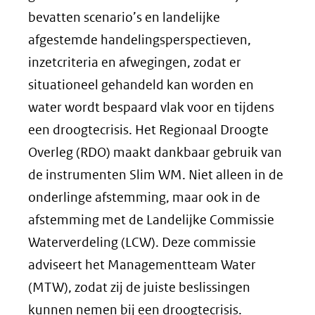
bevatten scenario’s en landelijke
afgestemde handelingsperspectieven,
inzetcriteria en afwegingen, zodat er
situationeel gehandeld kan worden en
water wordt bespaard vlak voor en tijdens
een droogtecrisis. Het Regionaal Droogte
Overleg (RDO) maakt dankbaar gebruik van
de instrumenten Slim WM. Niet alleen in de
onderlinge afstemming, maar ook in de
afstemming met de Landelijke Commissie
Waterverdeling (LCW). Deze commissie
adviseert het Managementteam Water
(MTW), zodat zij de juiste beslissingen
kunnen nemen bij een droogtecrisis.