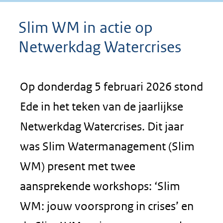
Slim WM in actie op
Netwerkdag Watercrises
Op donderdag 5 februari 2026 stond
Ede in het teken van de jaarlijkse
Netwerkdag Watercrises. Dit jaar
was Slim Watermanagement (Slim
WM) present met twee
aansprekende workshops: ‘Slim
WM: jouw voorsprong in crises’ en