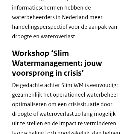
informatieschermen hebben de
waterbeheerders in Nederland meer
handelingsperspectief voor de aanpak van
droogte en wateroverlast.
Workshop ‘Slim
Watermanagement: jouw
voorsprong in crisis’
De gedachte achter Slim WM is eenvoudig:
gezamenlijk het operationeel waterbeheer
optimaliseren om een crisissituatie door
droogte of wateroverlast zo lang mogelijk
uit te stellen en de impact te verminderen.
Is opschaling toch noodzakelijk, dan helpen