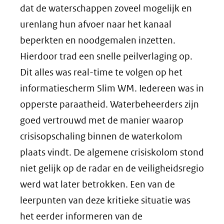
dat de waterschappen zoveel mogelijk en
urenlang hun afvoer naar het kanaal
beperkten en noodgemalen inzetten.
Hierdoor trad een snelle peilverlaging op.
Dit alles was real-time te volgen op het
informatiescherm Slim WM. Iedereen was in
opperste paraatheid. Waterbeheerders zijn
goed vertrouwd met de manier waarop
crisisopschaling binnen de waterkolom
plaats vindt. De algemene crisiskolom stond
niet gelijk op de radar en de veiligheidsregio
werd wat later betrokken. Een van de
leerpunten van deze kritieke situatie was
het eerder informeren van de