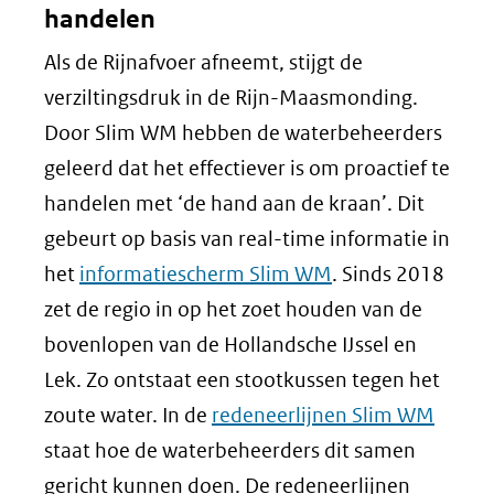
handelen
Als de Rijnafvoer afneemt, stijgt de
verziltingsdruk in de Rijn-Maasmonding.
Door Slim WM hebben de waterbeheerders
geleerd dat het effectiever is om proactief te
handelen met ‘de hand aan de kraan’. Dit
gebeurt op basis van real-time informatie in
het
informatiescherm Slim WM
. Sinds 2018
zet de regio in op het zoet houden van de
bovenlopen van de Hollandsche IJssel en
Lek. Zo ontstaat een stootkussen tegen het
zoute water. In de
redeneerlijnen Slim WM
staat hoe de waterbeheerders dit samen
gericht kunnen doen. De redeneerlijnen