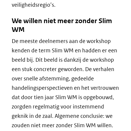
veiligheidsregio’s.
We willen niet meer zonder Slim
WM
De meeste deelnemers aan de workshop
kenden de term Slim WM en hadden er een
beeld bij. Dit beeld is dankzij de workshop
een stuk concreter geworden. De verhalen
over snelle afstemming, gedeelde
handelingsperspectieven en het vertrouwen
dat door tien jaar Slim WM is opgebouwd,
zorgden regelmatig voor instemmend
geknik in de zaal. Algemene conclusie: we
zouden niet meer zonder Slim WM willen.