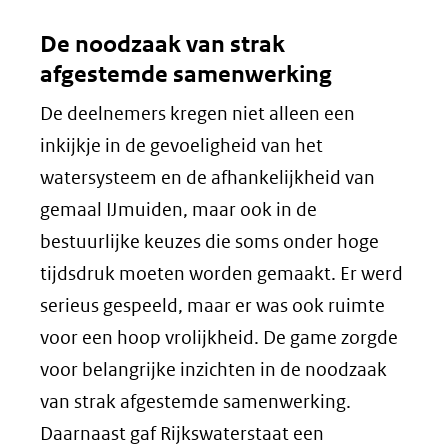
De noodzaak van strak
afgestemde samenwerking
De deelnemers kregen niet alleen een
inkijkje in de gevoeligheid van het
watersysteem en de afhankelijkheid van
gemaal IJmuiden, maar ook in de
bestuurlijke keuzes die soms onder hoge
tijdsdruk moeten worden gemaakt. Er werd
serieus gespeeld, maar er was ook ruimte
voor een hoop vrolijkheid. De game zorgde
voor belangrijke inzichten in de noodzaak
van strak afgestemde samenwerking.
Daarnaast gaf Rijkswaterstaat een