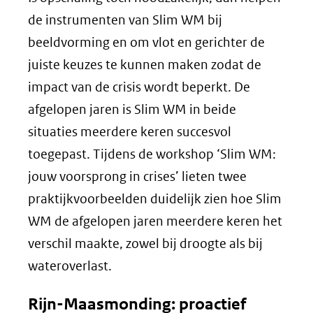
de instrumenten van Slim WM bij
beeldvorming en om vlot en gerichter de
juiste keuzes te kunnen maken zodat de
impact van de crisis wordt beperkt. De
afgelopen jaren is Slim WM in beide
situaties meerdere keren succesvol
toegepast. Tijdens de workshop ‘Slim WM:
jouw voorsprong in crises’ lieten twee
praktijkvoorbeelden duidelijk zien hoe Slim
WM de afgelopen jaren meerdere keren het
verschil maakte, zowel bij droogte als bij
wateroverlast.
Rijn-Maasmonding: proactief