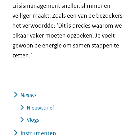
crisismanagement sneller, slimmer en
veiliger maakt. Zoals een van de bezoekers
het verwoordde: ‘Dit is precies waarom we
elkaar vaker moeten opzoeken. Je voelt
gewoon de energie om samen stappen te
zetten.’
Nieuws
Nieuwsbrief
Vlogs
Instrumenten