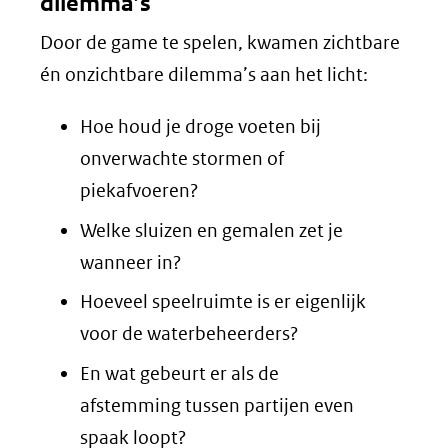
dilemma’s
Door de game te spelen, kwamen zichtbare
én onzichtbare dilemma’s aan het licht:
Hoe houd je droge voeten bij
onverwachte stormen of
piekafvoeren?
Welke sluizen en gemalen zet je
wanneer in?
Hoeveel speelruimte is er eigenlijk
voor de waterbeheerders?
En wat gebeurt er als de
afstemming tussen partijen even
spaak loopt?