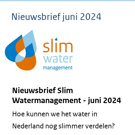
Nieuwsbrief juni 2024
Nieuwsbrief Slim
Watermanagement - juni 2024
Hoe kunnen we het water in
Nederland nog slimmer verdelen?