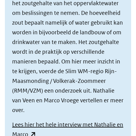
het zoutgehalte van het oppervlaktewater
website)
om beslissingen te nemen. De hoeveelheid
zout bepaalt namelijk of water gebruikt kan
worden in bijvoorbeeld de landbouw of om
drinkwater van te maken. Het zoutgehalte
wordt in de praktijk op verschillende
manieren bepaald. Om hier meer inzicht in
te krijgen, voerde de Slim WM-regio Rijn-
Maasmonding / Volkerak-Zoommeer
(RMM/VZM) een onderzoek uit. Nathalie
van Veen en Marco Vroege vertellen er meer
over.
Lees hier het hele interview met Nathalie en
(opent
Marco