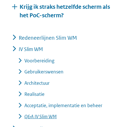
Krijg ik straks hetzelfde scherm als
Uitklappen
het PoC-scherm?
Redeneerlijnen Slim WM
IV Slim WM
Voorbereiding
Gebruikerswensen
Architectuur
Realisatie
Acceptatie, implementatie en beheer
Q&A IV Slim WM