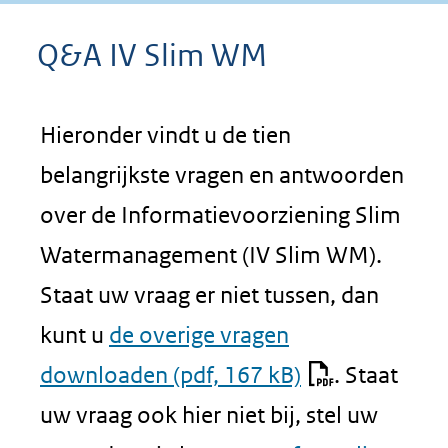
Q&A IV Slim WM
Hieronder vindt u de tien
belangrijkste vragen en antwoorden
over de Informatievoorziening Slim
Watermanagement (IV Slim WM).
Staat uw vraag er niet tussen, dan
kunt u
de overige vragen
downloaden
(pdf, 167 kB)
. Staat
uw vraag ook hier niet bij, stel uw