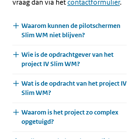
vraag dan via het
contactformulier
.
Waarom kunnen de pilotschermen
Slim WM niet blijven?
Wie is de opdrachtgever van het
project IV Slim WM?
Wat is de opdracht van het project IV
Slim WM?
Waarom is het project zo complex
opgetuigd?