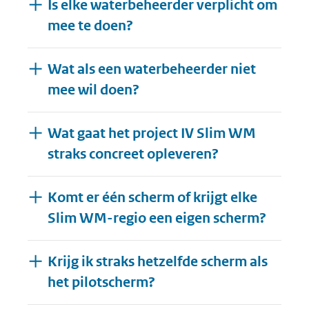
Is elke waterbeheerder verplicht om
mee te doen?
Wat als een waterbeheerder niet
mee wil doen?
Wat gaat het project IV Slim WM
straks concreet opleveren?
Komt er één scherm of krijgt elke
Slim WM-regio een eigen scherm?
Krijg ik straks hetzelfde scherm als
het pilotscherm?