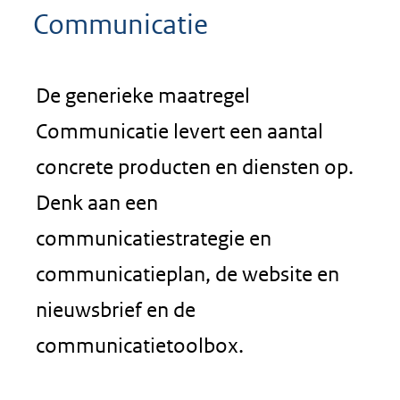
Communicatie
De generieke maatregel
Communicatie levert een aantal
concrete producten en diensten op.
Denk aan een
communicatiestrategie en
communicatieplan, de website en
nieuwsbrief en de
communicatietoolbox.