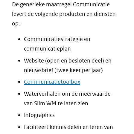
De generieke maatregel Communicatie
levert de volgende producten en diensten
op:
Communicatiestrategie en
communicatieplan
Website (open en besloten deel) en
nieuwsbrief (twee keer per jaar)
Communicatietoolbox
Waterverhalen om de meerwaarde
van Slim WM te laten zien
Infographics
Faciliteert kennis delen en leren van