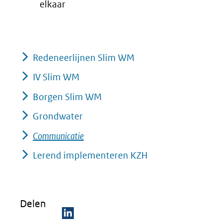
elkaar
Redeneerlijnen Slim WM
IV Slim WM
Borgen Slim WM
Grondwater
Communicatie
Lerend implementeren KZH
Delen