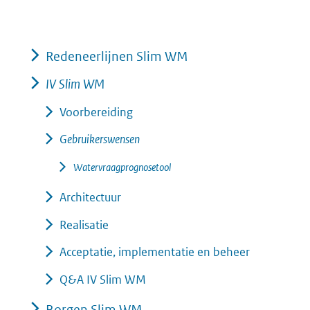
Redeneerlijnen Slim WM
IV Slim WM
Voorbereiding
Gebruikerswensen
Watervraagprognosetool
Architectuur
Realisatie
Acceptatie, implementatie en beheer
Q&A IV Slim WM
Borgen Slim WM