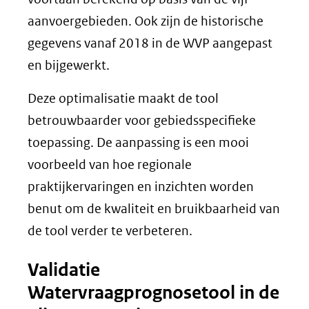
aanvoergebieden. Ook zijn de historische
gegevens vanaf 2018 in de WVP aangepast
en bijgewerkt.
Deze optimalisatie maakt de tool
betrouwbaarder voor gebiedsspecifieke
toepassing. De aanpassing is een mooi
voorbeeld van hoe regionale
praktijkervaringen en inzichten worden
benut om de kwaliteit en bruikbaarheid van
de tool verder te verbeteren.
Validatie
Watervraagprognosetool in de