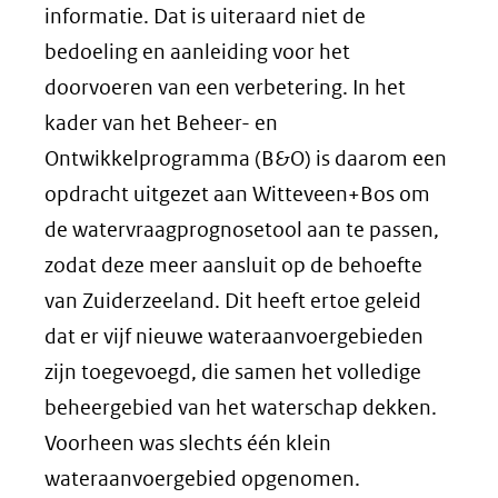
informatie. Dat is uiteraard niet de
bedoeling en aanleiding voor het
doorvoeren van een verbetering. In het
kader van het Beheer- en
Ontwikkelprogramma (B&O) is daarom een
opdracht uitgezet aan Witteveen+Bos om
de watervraagprognosetool aan te passen,
zodat deze meer aansluit op de behoefte
van Zuiderzeeland. Dit heeft ertoe geleid
dat er vijf nieuwe wateraanvoergebieden
zijn toegevoegd, die samen het volledige
beheergebied van het waterschap dekken.
Voorheen was slechts één klein
wateraanvoergebied opgenomen.