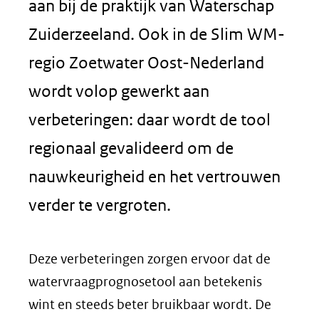
aan bij de praktijk van Waterschap
Zuiderzeeland. Ook in de Slim WM-
regio Zoetwater Oost-Nederland
wordt volop gewerkt aan
verbeteringen: daar wordt de tool
regionaal gevalideerd om de
nauwkeurigheid en het vertrouwen
verder te vergroten.
Deze verbeteringen zorgen ervoor dat de
watervraagprognosetool aan betekenis
wint en steeds beter bruikbaar wordt. De