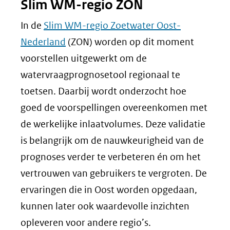
Slim WM-regio ZON
In de
Slim WM-regio Zoetwater Oost-
Nederland
(ZON) worden op dit moment
voorstellen uitgewerkt om de
watervraagprognosetool regionaal te
toetsen. Daarbij wordt onderzocht hoe
goed de voorspellingen overeenkomen met
de werkelijke inlaatvolumes. Deze validatie
is belangrijk om de nauwkeurigheid van de
prognoses verder te verbeteren én om het
vertrouwen van gebruikers te vergroten. De
ervaringen die in Oost worden opgedaan,
kunnen later ook waardevolle inzichten
opleveren voor andere regio’s.