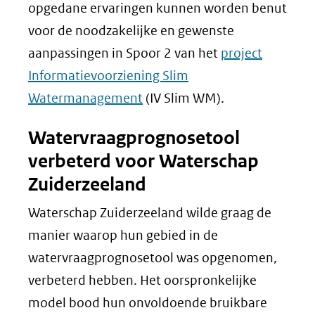
opgedane ervaringen kunnen worden benut
voor de noodzakelijke en gewenste
aanpassingen in Spoor 2 van het
project
Informatievoorziening Slim
Watermanagement
(IV Slim WM).
Watervraagprognosetool
verbeterd voor Waterschap
Zuiderzeeland
Waterschap Zuiderzeeland wilde graag de
manier waarop hun gebied in de
watervraagprognosetool was opgenomen,
verbeterd hebben. Het oorspronkelijke
model bood hun onvoldoende bruikbare