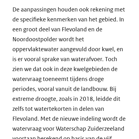
De aanpassingen houden ook rekening met
de specifieke kenmerken van het gebied. In
een groot deel van Flevoland en de
Noordoostpolder wordt het
oppervlaktewater aangevuld door kwel, en
is er vooral sprake van waterafvoer. Toch
zien we dat ook in deze kwelgebieden de
watervraag toeneemt tijdens droge
periodes, vooral vanuit de landbouw. Bij
extreme droogte, zoals in 2018, leidde dit
zelfs tot watertekorten in delen van
Flevoland. Met de nieuwe indeling wordt de
watervraag voor Waterschap Zuiderzeeland
voortaan berekend op basis van de vijf