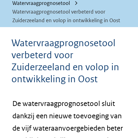
Watervraagprognosetool
Watervraagprognosetool verbeterd voor
Zuiderzeeland en volop in ontwikkeling in Oost
Watervraagprognosetool
verbeterd voor
Zuiderzeeland en volop in
ontwikkeling in Oost
De watervraagprognosetool sluit
dankzij een nieuwe toevoeging van
de vijf wateraanvoergebieden beter