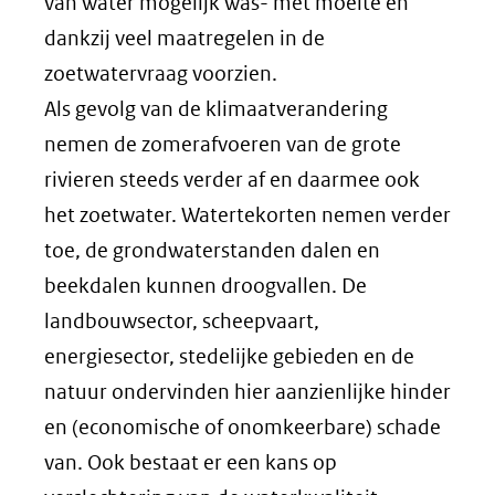
van water mogelijk was- met moeite en
dankzij veel maatregelen in de
zoetwatervraag voorzien.
Als gevolg van de klimaatverandering
nemen de zomerafvoeren van de grote
rivieren steeds verder af en daarmee ook
het zoetwater. Watertekorten nemen verder
toe, de grondwaterstanden dalen en
beekdalen kunnen droogvallen. De
landbouwsector, scheepvaart,
energiesector, stedelijke gebieden en de
natuur ondervinden hier aanzienlijke hinder
en (economische of onomkeerbare) schade
van. Ook bestaat er een kans op