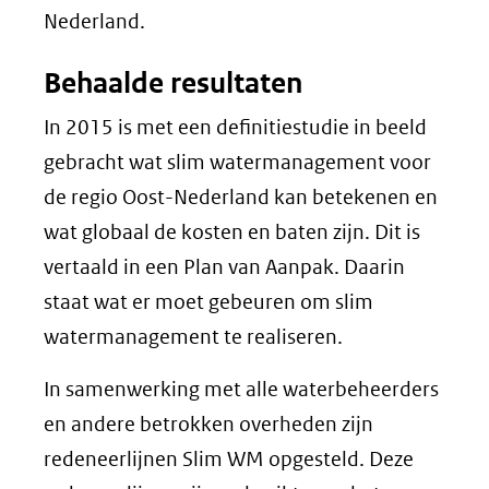
Nederland.
Behaalde resultaten
In 2015 is met een definitiestudie in beeld
gebracht wat slim watermanagement voor
de regio Oost-Nederland kan betekenen en
wat globaal de kosten en baten zijn. Dit is
vertaald in een Plan van Aanpak. Daarin
staat wat er moet gebeuren om slim
watermanagement te realiseren.
In samenwerking met alle waterbeheerders
en andere betrokken overheden zijn
redeneerlijnen Slim WM opgesteld. Deze