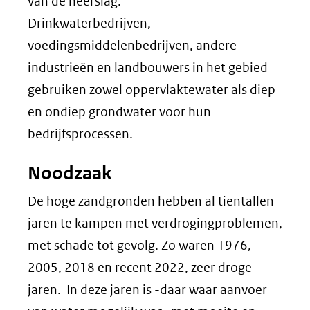
van de neerslag.
Drinkwaterbedrijven,
voedingsmiddelenbedrijven, andere
industrieën en landbouwers in het gebied
gebruiken zowel oppervlaktewater als diep
en ondiep grondwater voor hun
bedrijfsprocessen.
Noodzaak
De hoge zandgronden hebben al tientallen
jaren te kampen met verdrogingproblemen,
met schade tot gevolg. Zo waren 1976,
2005, 2018 en recent 2022, zeer droge
jaren. In deze jaren is -daar waar aanvoer