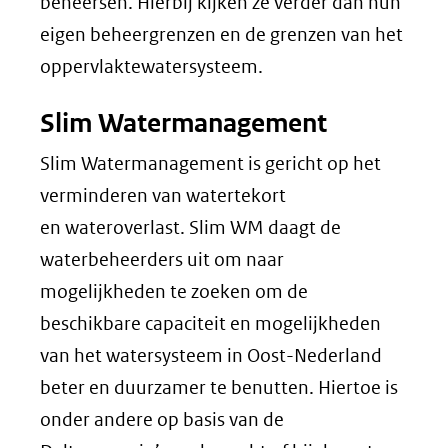
beheersen. Hierbij kijken ze verder dan hun
eigen beheergrenzen en de grenzen van het
oppervlaktewatersysteem.
Slim Watermanagement
Slim Watermanagement is gericht op het
verminderen van watertekort
en wateroverlast. Slim WM daagt de
waterbeheerders uit om naar
mogelijkheden te zoeken om de
beschikbare capaciteit en mogelijkheden
van het watersysteem in Oost-Nederland
beter en duurzamer te benutten. Hiertoe is
onder andere op basis van de