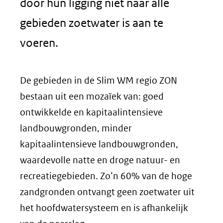
door hun ligging niet naar alle
gebieden zoetwater is aan te
voeren.
De gebieden in de Slim WM regio ZON
bestaan uit een mozaïek van: goed
ontwikkelde en kapitaalintensieve
landbouwgronden, minder
kapitaalintensieve landbouwgronden,
waardevolle natte en droge natuur- en
recreatiegebieden. Zo’n 60% van de hoge
zandgronden ontvangt geen zoetwater uit
het hoofdwatersysteem en is afhankelijk