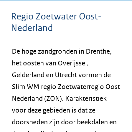
Regio Zoetwater Oost-
Nederland
De hoge zandgronden in Drenthe,
het oosten van Overijssel,
Gelderland en Utrecht vormen de
Slim WM regio Zoetwaterregio Oost
Nederland (ZON). Karakteristiek
voor deze gebieden is dat ze
doorsneden zijn door beekdalen en