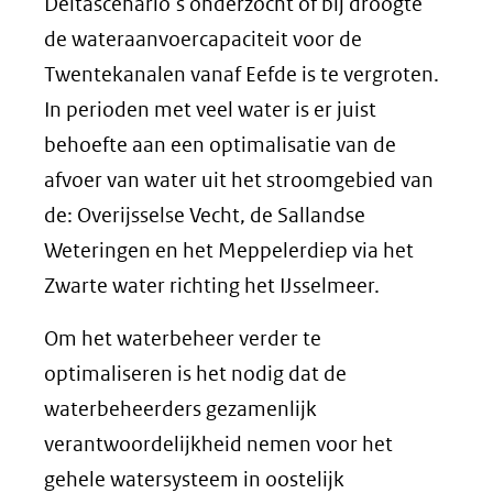
Deltascenario’s onderzocht of bij droogte
de wateraanvoercapaciteit voor de
Twentekanalen vanaf Eefde is te vergroten.
In perioden met veel water is er juist
behoefte aan een optimalisatie van de
afvoer van water uit het stroomgebied van
de: Overijsselse Vecht, de Sallandse
Weteringen en het Meppelerdiep via het
Zwarte water richting het IJsselmeer.
Om het waterbeheer verder te
optimaliseren is het nodig dat de
waterbeheerders gezamenlijk
verantwoordelijkheid nemen voor het
gehele watersysteem in oostelijk