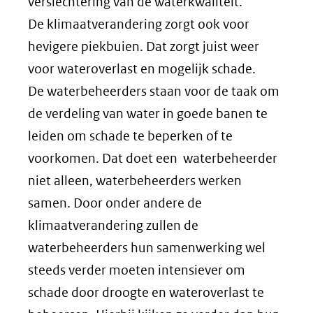
verslechtering van de waterkwaliteit.
De klimaatverandering zorgt ook voor
hevigere piekbuien. Dat zorgt juist weer
voor wateroverlast en mogelijk schade.
De waterbeheerders staan voor de taak om
de verdeling van water in goede banen te
leiden om schade te beperken of te
voorkomen. Dat doet een waterbeheerder
niet alleen, waterbeheerders werken
samen. Door onder andere de
klimaatverandering zullen de
waterbeheerders hun samenwerking wel
steeds verder moeten intensiever om
schade door droogte en wateroverlast te