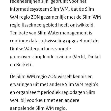
redeneerlijnen zijn gebruikt voor het
Informatiesysteem Slim WM, dat de Slim
WM regio ZON gezamenlijk met de Slim WM
regio IJsselmeergebied heeft ontwikkeld.
Ten bate van Slim Watermanagement is
continue data-uitwisseling opgezet met de
Duitse Waterpartners voor de
grensoverschrijdende rivieren (Vecht, Dinkel
en Berkel).
De Slim WM regio ZON wisselt kennis en
ervaringen uit met andere Slim WM regio's
en organiseert periodiek regiodagen Slim
WM, bij voorkeur met een andere
aanpalende Slim WM regio.