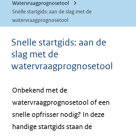
Watervraagprognosetool
Snelle startgids: aan de slag met de
watervraagprognosetool
Snelle startgids: aan de
slag met de
watervraagprognosetool
Onbekend met de
watervraagprognosetool of een
snelle opfrisser nodig? In deze
handige startgids staan de