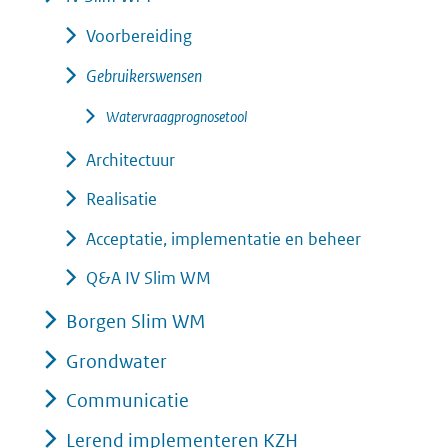
Voorbereiding
Gebruikerswensen
Watervraagprognosetool
Architectuur
Realisatie
Acceptatie, implementatie en beheer
Q&A IV Slim WM
Borgen Slim WM
Grondwater
Communicatie
Lerend implementeren KZH