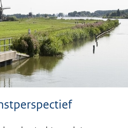
stperspectief