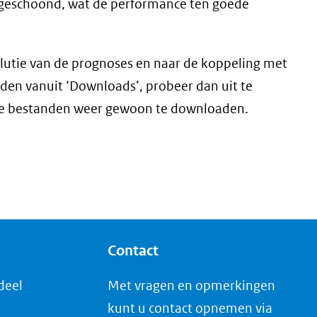
geschoond, wat de performance ten goede
lutie van de prognoses en naar de koppeling met
en vanuit ‘Downloads’, probeer dan uit te
 de bestanden weer gewoon te downloaden.
Contact
deel
Met vragen en opmerkingen
kunt u contact opnemen via