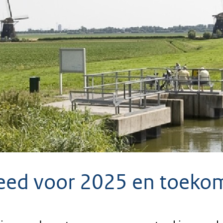
eed voor 2025 en toekom