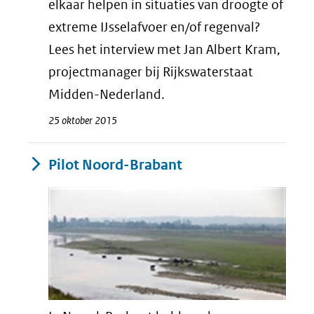
elkaar helpen in situaties van droogte of
extreme IJsselafvoer en/of regenval?
Lees het interview met Jan Albert Kram,
projectmanager bij Rijkswaterstaat
Midden-Nederland.
25 oktober 2015
Pilot Noord-Brabant