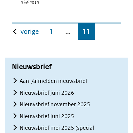
5 juli 2015
pagina
vorige
1
...
11
Nieuwsbrief
Aan-/afmelden nieuwsbrief
Nieuwsbrief juni 2026
Nieuwsbrief november 2025
Nieuwsbrief juni 2025
Nieuwsbrief mei 2025 (special