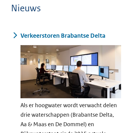
Nieuws
Resultaten
Verkeerstoren Brabantse Delta
Als er hoogwater wordt verwacht delen
drie waterschappen (Brabantse Delta,
Aa & Maas en De Dommel) en