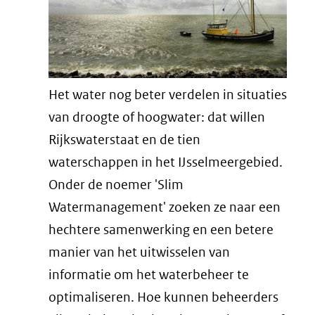
Het water nog beter verdelen in situaties
van droogte of hoogwater: dat willen
Rijkswaterstaat en de tien
waterschappen in het IJsselmeergebied.
Onder de noemer 'Slim
Watermanagement' zoeken ze naar een
hechtere samenwerking en een betere
manier van het uitwisselen van
informatie om het waterbeheer te
optimaliseren. Hoe kunnen beheerders