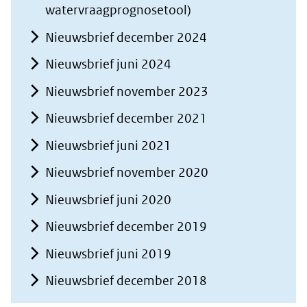
watervraagprognosetool)
Nieuwsbrief december 2024
Nieuwsbrief juni 2024
Nieuwsbrief november 2023
Nieuwsbrief december 2021
Nieuwsbrief juni 2021
Nieuwsbrief november 2020
Nieuwsbrief juni 2020
Nieuwsbrief december 2019
Nieuwsbrief juni 2019
Nieuwsbrief december 2018