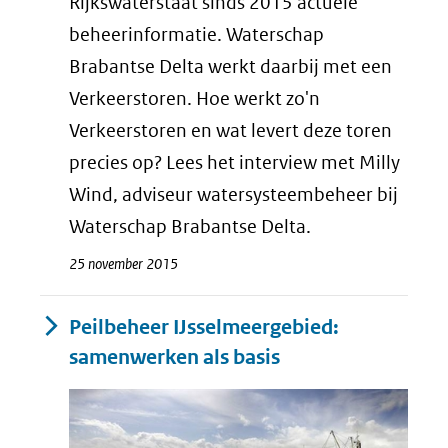
Rijkswaterstaat sinds 2015 actuele
beheerinformatie. Waterschap
Brabantse Delta werkt daarbij met een
Verkeerstoren. Hoe werkt zo'n
Verkeerstoren en wat levert deze toren
precies op? Lees het interview met Milly
Wind, adviseur watersysteembeheer bij
Waterschap Brabantse Delta.
25 november 2015
Peilbeheer IJsselmeergebied:
samenwerken als basis