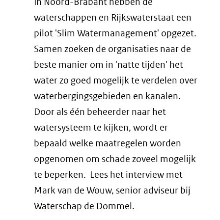
In Noord-Brabant hebben de
waterschappen en Rijkswaterstaat een
pilot 'Slim Watermanagement' opgezet.
Samen zoeken de organisaties naar de
beste manier om in 'natte tijden' het
water zo goed mogelijk te verdelen over
waterbergingsgebieden en kanalen.
Door als één beheerder naar het
watersysteem te kijken, wordt er
bepaald welke maatregelen worden
opgenomen om schade zoveel mogelijk
te beperken. Lees het interview met
Mark van de Wouw, senior adviseur bij
Waterschap de Dommel.