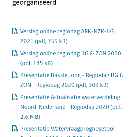
georganiseerd
Verslag online regiodag ARK-NZK-IJG
2021
(pdf, 355 kB)
Verslag online regiodag IJG & ZON 2020
(pdf, 145 kB)
Presentatie Bas de Jong - Regiodag IJG &
ZON - Regiodag 2020
(pdf, 303 kB)
Presentatie Actualisatie waterverdeling
Noord-Nederland - Regiodag 2020
(pdf,
2.6 MB)
Presentatie Watervraagprognosetool