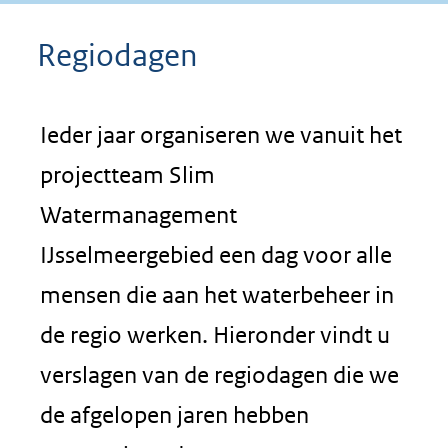
Regiodagen
Ieder jaar organiseren we vanuit het
projectteam Slim
Watermanagement
IJsselmeergebied een dag voor alle
mensen die aan het waterbeheer in
de regio werken. Hieronder vindt u
verslagen van de regiodagen die we
de afgelopen jaren hebben