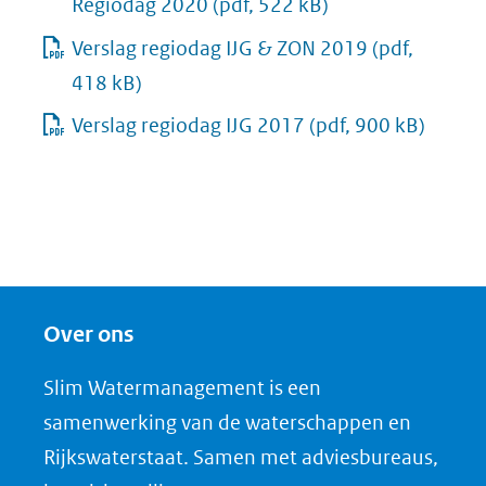
Regiodag 2020
(pdf, 522 kB)
Verslag regiodag IJG & ZON 2019
(pdf,
418 kB)
Verslag regiodag IJG 2017
(pdf, 900 kB)
Over ons
Slim Watermanagement is een
samenwerking van de waterschappen en
Rijkswaterstaat. Samen met adviesbureaus,