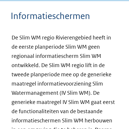
Informatieschermen
De Slim WM regio Rivierengebied heeft in
de eerste planperiode Slim WM geen
regionaal informatiescherm Slim WM
ontwikkeld. De Slim WM regio lift in de
tweede planperiode mee op de generieke
maatregel informatievoorziening Slim
Watermanagement (IV Slim WM). De
generieke maatregel IV Slim WM gaat eerst
de functionaliteiten van de bestaande
informatieschermen Slim WM herbouwen