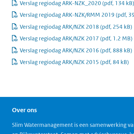
Verslag regiodag ARK-NZK_2020
(pdf, 134 kB
Verslag regiodag ARK-NZK/RMM 2019
(pdf, 3
Verslag regiodag ARK/NZK 2018
(pdf, 254 kB)
Verslag regiodag ARK/NZK 2017
(pdf, 1.2 MB)
Verslag regiodag ARK/NZK 2016
(pdf, 888 kB)
Verslag regiodag ARK/NZK 2015
(pdf, 84 kB)
Over ons
Slim Watermanagement is een samenwerking va