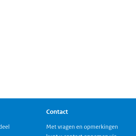
Contact
deel
Met vragen en opmerkingen