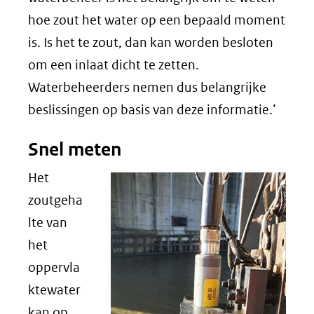
hoe zout het water op een bepaald moment
is. Is het te zout, dan kan worden besloten
om een inlaat dicht te zetten.
Waterbeheerders nemen dus belangrijke
beslissingen op basis van deze informatie.’
Snel meten
Het
zoutgeha
lte van
het
oppervla
ktewater
kan op