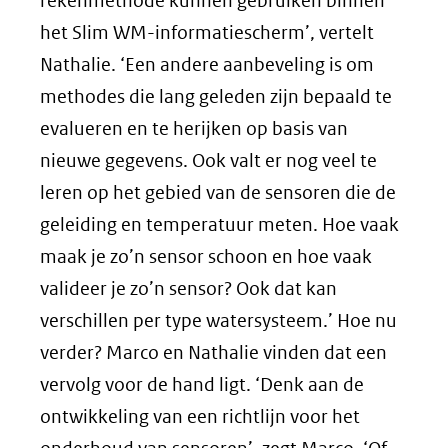
rekenmethode kunnen gebruiken binnen
het Slim WM-informatiescherm’, vertelt
Nathalie. ‘Een andere aanbeveling is om
methodes die lang geleden zijn bepaald te
evalueren en te herijken op basis van
nieuwe gegevens. Ook valt er nog veel te
leren op het gebied van de sensoren die de
geleiding en temperatuur meten. Hoe vaak
maak je zo’n sensor schoon en hoe vaak
valideer je zo’n sensor? Ook dat kan
verschillen per type watersysteem.’ Hoe nu
verder? Marco en Nathalie vinden dat een
vervolg voor de hand ligt. ‘Denk aan de
ontwikkeling van een richtlijn voor het