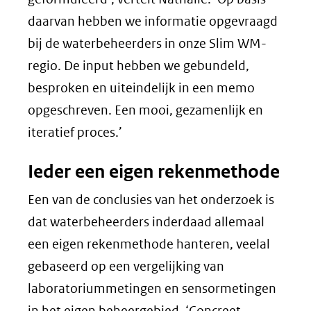
daarvan hebben we informatie opgevraagd
bij de waterbeheerders in onze Slim WM-
regio. De input hebben we gebundeld,
besproken en uiteindelijk in een memo
opgeschreven. Een mooi, gezamenlijk en
iteratief proces.’
Ieder een eigen rekenmethode
Een van de conclusies van het onderzoek is
dat waterbeheerders inderdaad allemaal
een eigen rekenmethode hanteren, veelal
gebaseerd op een vergelijking van
laboratoriummetingen en sensormetingen
in het eigen beheergebied. ‘Concreet