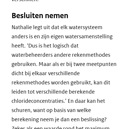
Besluiten nemen
Nathalie legt uit dat elk watersysteem
anders is en zijn eigen watersamenstelling
heeft. ‘Dus is het logisch dat
waterbeheerders andere rekenmethodes
gebruiken. Maar als er bij twee meetpunten
dicht bij elkaar verschillende
rekenmethodes worden gebruikt, kan dit
leiden tot verschillende berekende
chlorideconcentraties.’ En daar kan het
schuren, want op basis van welke
berekening neem je dan een beslissing?
Zeker als een waarde rond het maximum