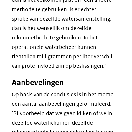
methode te gebruiken. Is er echter
sprake van dezelfde watersamenstelling,
dan is het wenselijk om dezelfde
rekenmethode te gebruiken. In het
operationele waterbeheer kunnen
tientallen milligrammen per liter verschil
van grote invloed zijn op beslissingen.’
Aanbevelingen
Op basis van de conclusies is in het memo
een aantal aanbevelingen geformuleerd.
‘Bijvoorbeeld dat we gaan kijken of we in
dezelfde waterlichamen dezelfde