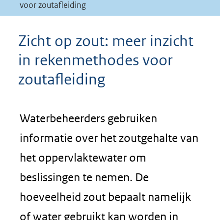
voor zoutafleiding
Zicht op zout: meer inzicht
in rekenmethodes voor
zoutafleiding
Waterbeheerders gebruiken
informatie over het zoutgehalte van
het oppervlaktewater om
beslissingen te nemen. De
hoeveelheid zout bepaalt namelijk
of water gebruikt kan worden in