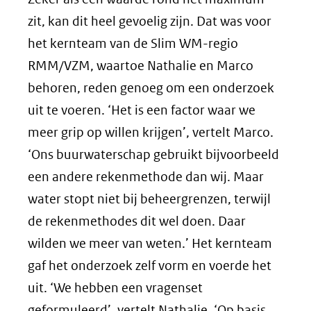
zit, kan dit heel gevoelig zijn. Dat was voor
het kernteam van de Slim WM-regio
RMM/VZM, waartoe Nathalie en Marco
behoren, reden genoeg om een onderzoek
uit te voeren. ‘Het is een factor waar we
meer grip op willen krijgen’, vertelt Marco.
‘Ons buurwaterschap gebruikt bijvoorbeeld
een andere rekenmethode dan wij. Maar
water stopt niet bij beheergrenzen, terwijl
de rekenmethodes dit wel doen. Daar
wilden we meer van weten.’ Het kernteam
gaf het onderzoek zelf vorm en voerde het
uit. ‘We hebben een vragenset
geformuleerd’, vertelt Nathalie. ‘Op basis