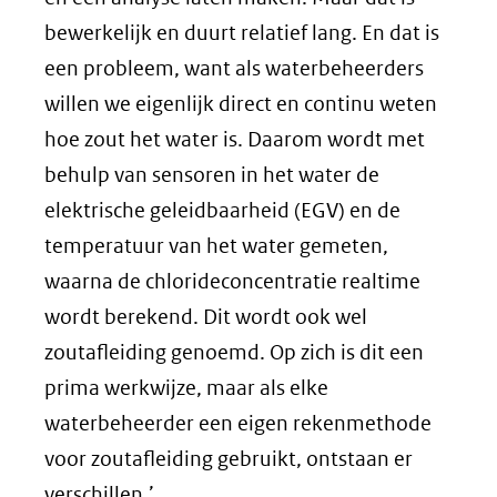
bewerkelijk en duurt relatief lang. En dat is
een probleem, want als waterbeheerders
willen we eigenlijk direct en continu weten
hoe zout het water is. Daarom wordt met
behulp van sensoren in het water de
elektrische geleidbaarheid (EGV) en de
temperatuur van het water gemeten,
waarna de chlorideconcentratie realtime
wordt berekend. Dit wordt ook wel
zoutafleiding genoemd. Op zich is dit een
prima werkwijze, maar als elke
waterbeheerder een eigen rekenmethode
voor zoutafleiding gebruikt, ontstaan er
verschillen.’