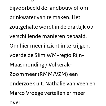
bijvoorbeeld de landbouw of om
drinkwater van te maken. Het
zoutgehalte wordt in de praktijk op
verschillende manieren bepaald.
Om hier meer inzicht in te krijgen,
voerde de Slim WM-regio Rijn-
Maasmonding / Volkerak-
Zoommeer (RMM/VZM) een
onderzoek uit. Nathalie van Veen en
Marco Vroege vertellen er meer
over.