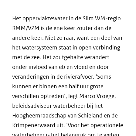
Het oppervlaktewater in de Slim WM-regio
RMM/VZM is de ene keer zouter dan de
andere keer. Niet zo raar, want een deel van
het watersysteem staat in open verbinding
met de zee. Het zoutgehalte verandert
onder invloed van eb en vloed en door
veranderingen in de rivierafvoer. ‘Soms
kunnen er binnen een half uur grote
verschillen optreden’, legt Marco Vroege,
beleidsadviseur waterbeheer bij het
Hoogheemraadschap van Schieland en de
Krimpenerwaard uit. ‘Voor het operationele
waterbeheer is het belangrijk om te weten