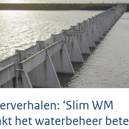
erverhalen: ‘Slim WM
kt het waterbeheer bete