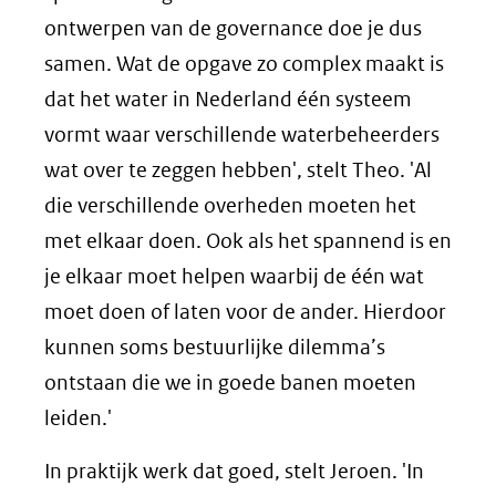
ontwerpen van de governance doe je dus
samen. Wat de opgave zo complex maakt is
dat het water in Nederland één systeem
vormt waar verschillende waterbeheerders
wat over te zeggen hebben', stelt Theo. 'Al
die verschillende overheden moeten het
met elkaar doen. Ook als het spannend is en
je elkaar moet helpen waarbij de één wat
moet doen of laten voor de ander. Hierdoor
kunnen soms bestuurlijke dilemma’s
ontstaan die we in goede banen moeten
leiden.'
In praktijk werk dat goed, stelt Jeroen. 'In