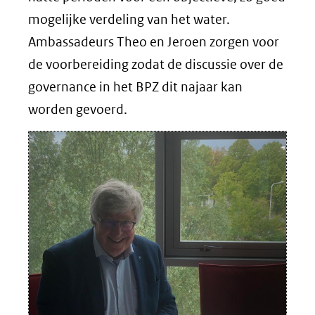
mogelijke verdeling van het water.
Ambassadeurs Theo en Jeroen zorgen voor
de voorbereiding zodat de discussie over de
governance in het BPZ dit najaar kan
worden gevoerd.