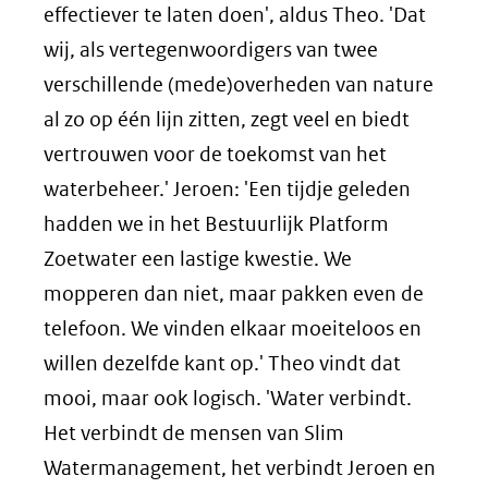
effectiever te laten doen', aldus Theo. 'Dat
wij, als vertegenwoordigers van twee
verschillende (mede)overheden van nature
al zo op één lijn zitten, zegt veel en biedt
vertrouwen voor de toekomst van het
waterbeheer.' Jeroen: 'Een tijdje geleden
hadden we in het Bestuurlijk Platform
Zoetwater een lastige kwestie. We
mopperen dan niet, maar pakken even de
telefoon. We vinden elkaar moeiteloos en
willen dezelfde kant op.' Theo vindt dat
mooi, maar ook logisch. 'Water verbindt.
Het verbindt de mensen van Slim
Watermanagement, het verbindt Jeroen en