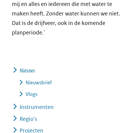
mij en alles en iedereen die met water te
maken heeft. Zonder water kunnen we niet.
Dat is de drijfveer, ook in de komende
planperiode.'
Nieuws
Nieuwsbrief
Vlogs
Instrumenten
Regio's
Projecten