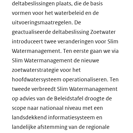
deltabeslissingen plaats, die de basis
vormen voor het waterbeleid en de
uitvoeringsmaatregelen. De
geactualiseerde deltabeslissing Zoetwater
introduceert twee veranderingen voor Slim
Watermanagement. Ten eerste gaan we via
Slim Watermanagement de nieuwe
zoetwaterstrategie voor het
hoofdwatersysteem operationaliseren. Ten
tweede verbreedt Slim Watermanagement
op advies van de Beleidstafel droogte de
scope naar nationaal niveau met een
landsdekkend informatiesysteem en
landelijke afstemming van de regionale