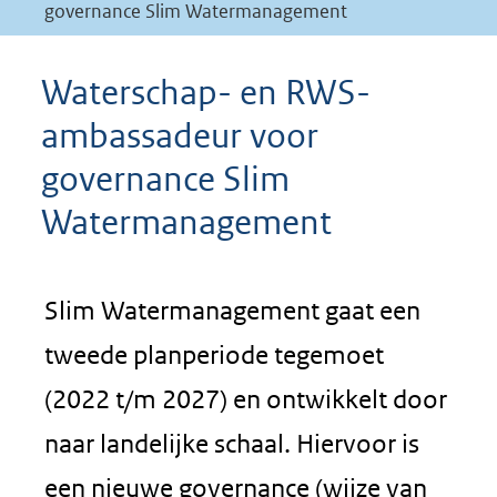
governance Slim Watermanagement
Waterschap- en RWS-
ambassadeur voor
governance Slim
Watermanagement
Slim Watermanagement gaat een
tweede planperiode tegemoet
(2022 t/m 2027) en ontwikkelt door
naar landelijke schaal. Hiervoor is
een nieuwe governance (wijze van