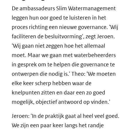
De ambassadeurs Slim Watermanagement
leggen hun oor goed te luisteren in het
proces richting een nieuwe governance. 'Wij
faciliteren de besluitvorming', zegt Jeroen.
'Wij gaan niet zeggen hoe het allemaal
moet. Maar we gaan met waterbeheerders
in gesprek om te helpen die governance te
ontwerpen die nodig is.' Theo: 'We moeten
elke keer scherp hebben waar de
knelpunten zitten en daar een zo goed
mogelijk, objectief antwoord op vinden.'
Jeroen: 'In de praktijk gaat al heel veel goed.
We zijn een paar keer langs het randje