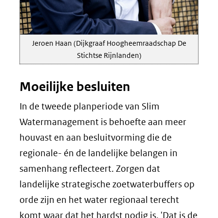
Jeroen Haan (Dijkgraaf Hoogheemraadschap De
Stichtse Rijnlanden)
Moeilijke besluiten
In de tweede planperiode van Slim
Watermanagement is behoefte aan meer
houvast en aan besluitvorming die de
regionale- én de landelijke belangen in
samenhang reflecteert. Zorgen dat
landelijke strategische zoetwaterbuffers op
orde zijn en het water regionaal terecht
komt waar dat het hardst nodig is. 'Dat is de