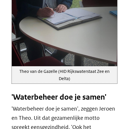
Theo van de Gazelle (HID Rijkswaterstaat Zee en
Delta)
'Waterbeheer doe je samen'
'Waterbeheer doe je samen', zeggen Jeroen
en Theo. Uit dat gezamenlijke motto
spreekt eensgezindheid. 'Ook het