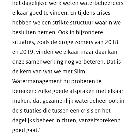
het dagelijkse werk weten waterbeheerders
elkaar goed te vinden. En tijdens crises
hebben we een strikte structuur waarin we
besluiten nemen. Ook in bijzondere
situaties, zoals de droge zomers van 2018
en 2019, vinden we elkaar maar daar kan
onze samenwerking nog verbeteren. Dat is
de kern van wat we met Slim
Watermanagement nu proberen te
bereiken: zulke goede afspraken met elkaar
maken, dat gezamenlijk waterbeheer ook in
de situaties die tussen een crisis en het
dagelijks beheer in zitten, vanzelfsprekend
goed gaat.'