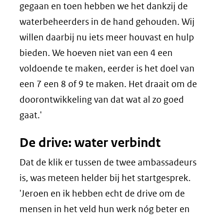
gegaan en toen hebben we het dankzij de
waterbeheerders in de hand gehouden. Wij
willen daarbij nu iets meer houvast en hulp
bieden. We hoeven niet van een 4 een
voldoende te maken, eerder is het doel van
een 7 een 8 of 9 te maken. Het draait om de
doorontwikkeling van dat wat al zo goed
gaat.'
De drive: water verbindt
Dat de klik er tussen de twee ambassadeurs
is, was meteen helder bij het startgesprek.
'Jeroen en ik hebben echt de drive om de
mensen in het veld hun werk nóg beter en