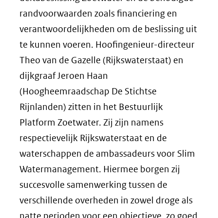
randvoorwaarden zoals financiering en
verantwoordelijkheden om de beslissing uit
te kunnen voeren. Hoofingenieur-directeur
Theo van de Gazelle (Rijkswaterstaat) en
dijkgraaf Jeroen Haan
(Hoogheemraadschap De Stichtse
Rijnlanden) zitten in het Bestuurlijk
Platform Zoetwater. Zij zijn namens
respectievelijk Rijkswaterstaat en de
waterschappen de ambassadeurs voor Slim
Watermanagement. Hiermee borgen zij
succesvolle samenwerking tussen de
verschillende overheden in zowel droge als
natte perioden voor een objectieve, zo goed