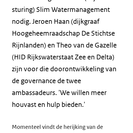
sturing) Slim Watermanagement
nodig. Jeroen Haan (dijkgraaf
Hoogeheemraadschap De Stichtse
Rijnlanden) en Theo van de Gazelle
(HID Rijkswaterstaat Zee en Delta)
zijn voor die doorontwikkeling van
de governance de twee
ambassadeurs. 'We willen meer
houvast en hulp bieden.'
Momenteel vindt de herijking van de