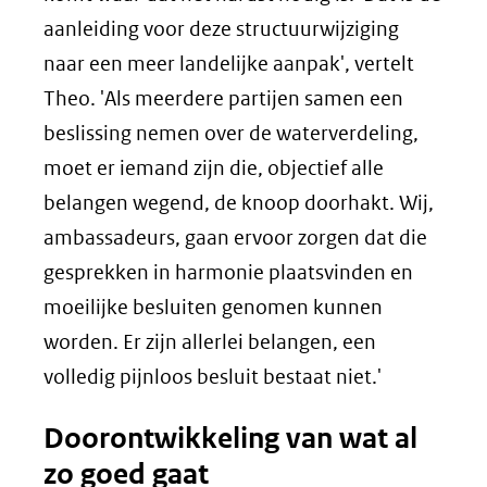
aanleiding voor deze structuurwijziging
naar een meer landelijke aanpak', vertelt
Theo. 'Als meerdere partijen samen een
beslissing nemen over de waterverdeling,
moet er iemand zijn die, objectief alle
belangen wegend, de knoop doorhakt. Wij,
ambassadeurs, gaan ervoor zorgen dat die
gesprekken in harmonie plaatsvinden en
moeilijke besluiten genomen kunnen
worden. Er zijn allerlei belangen, een
volledig pijnloos besluit bestaat niet.'
Doorontwikkeling van wat al
zo goed gaat