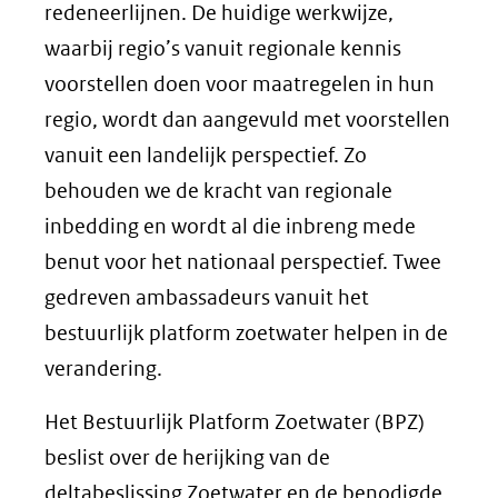
redeneerlijnen. De huidige werkwijze,
waarbij regio’s vanuit regionale kennis
voorstellen doen voor maatregelen in hun
regio, wordt dan aangevuld met voorstellen
vanuit een landelijk perspectief. Zo
behouden we de kracht van regionale
inbedding en wordt al die inbreng mede
benut voor het nationaal perspectief. Twee
gedreven ambassadeurs vanuit het
bestuurlijk platform zoetwater helpen in de
verandering.
Het Bestuurlijk Platform Zoetwater (BPZ)
beslist over de herijking van de
deltabeslissing Zoetwater en de benodigde