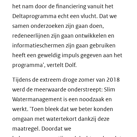
het nam door de financiering vanuit het
Deltaprogramma echt een vlucht. Dat we
samen onderzoeken zijn gaan doen,
redeneerlijnen zijn gaan ontwikkelen en
informatieschermen zijn gaan gebruiken
heeft een geweldig impuls gegeven aan het
programma', vertelt Dolf.
Tijdens de extreem droge zomer van 2018
werd de meerwaarde onderstreept: Slim
Watermanagement is een noodzaak en
werkt. 'Toen bleek dat we beter konden
omgaan met watertekort dankzij deze
maatregel. Doordat we