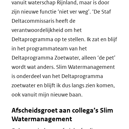
vanuit waterschap Rijnland, maar is door
zijn nieuwe functie ‘niet ver weg’. ‘De Staf
Deltacommissaris heeft de
verantwoordelijkheid om het
Deltaprogramma op te stellen. Ik zat en blijf
in het programmateam van het
Deltaprogramma Zoetwater, alleen ‘de pet’
wordt wat anders. Slim Watermanagement
is onderdeel van het Deltaprogramma
zoetwater en blijft ik dus langs zien komen,
ook vanuit mijn nieuwe baan.
Afscheidsgroet aan collega’s Slim
Watermanagement