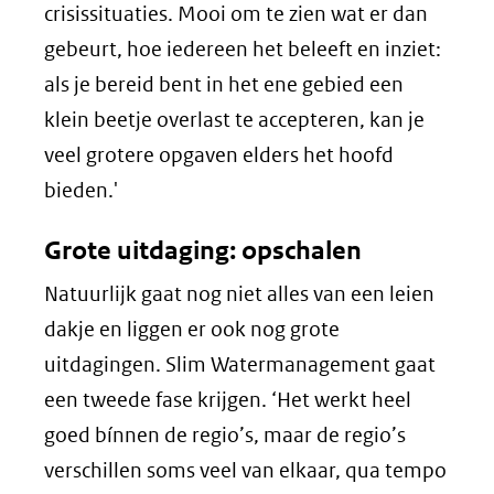
crisissituaties. Mooi om te zien wat er dan
gebeurt, hoe iedereen het beleeft en inziet:
als je bereid bent in het ene gebied een
klein beetje overlast te accepteren, kan je
veel grotere opgaven elders het hoofd
bieden.'
Grote uitdaging: opschalen
Natuurlijk gaat nog niet alles van een leien
dakje en liggen er ook nog grote
uitdagingen. Slim Watermanagement gaat
een tweede fase krijgen. ‘Het werkt heel
goed bínnen de regio’s, maar de regio’s
verschillen soms veel van elkaar, qua tempo