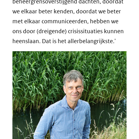
beheergrensoverstijgend dachten, doordat
we elkaar beter kenden, doordat we beter
met elkaar communiceerden, hebben we
ons door (dreigende) crisissituaties kunnen
heenslaan. Dat is het allerbelangrijkste.'