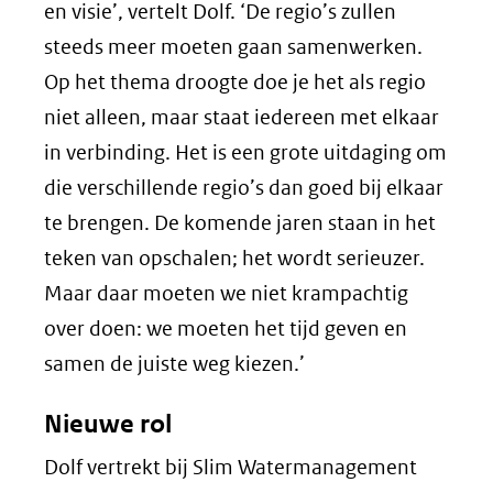
en visie’, vertelt Dolf. ‘De regio’s zullen
steeds meer moeten gaan samenwerken.
Op het thema droogte doe je het als regio
niet alleen, maar staat iedereen met elkaar
in verbinding. Het is een grote uitdaging om
die verschillende regio’s dan goed bij elkaar
te brengen. De komende jaren staan in het
teken van opschalen; het wordt serieuzer.
Maar daar moeten we niet krampachtig
over doen: we moeten het tijd geven en
samen de juiste weg kiezen.’
Nieuwe rol
Dolf vertrekt bij Slim Watermanagement