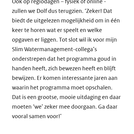
Ook op regiodagen – fysiek of online -
zullen we Dolf dus terugzien. ‘Zeker! Dat
biedt de uitgelezen mogelijkheid om in één
keer te horen wat er speelt en welke
opgaven er liggen. Tot slot wil ik voor mijn
Slim Watermanagement-collega’s
onderstrepen dat het programma goud in
handen heeft, zich bewezen heeft en blíjft
bewijzen. Er komen interessante jaren aan
waarin het programma moet opschalen.
Dat is een grootse, mooie uitdaging en daar
moeten ‘we’ zeker mee doorgaan. Ga daar
vooral samen voor!’