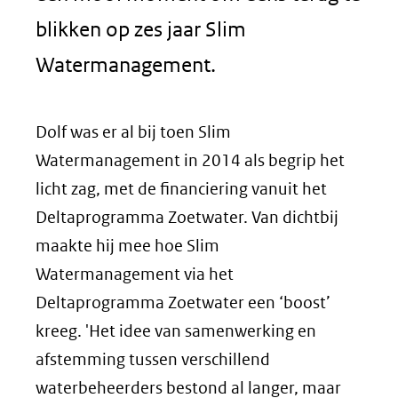
blikken op zes jaar Slim
Watermanagement.
Dolf was er al bij toen Slim
Watermanagement in 2014 als begrip het
licht zag, met de financiering vanuit het
Deltaprogramma Zoetwater. Van dichtbij
maakte hij mee hoe Slim
Watermanagement via het
Deltaprogramma Zoetwater een ‘boost’
kreeg. 'Het idee van samenwerking en
afstemming tussen verschillend
waterbeheerders bestond al langer, maar