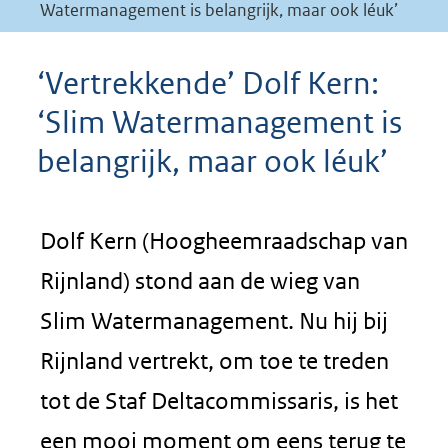
Watermanagement is belangrijk, maar ook léuk’
‘Vertrekkende’ Dolf Kern:
‘Slim Watermanagement is
belangrijk, maar ook léuk’
Dolf Kern (Hoogheemraadschap van
Rijnland) stond aan de wieg van
Slim Watermanagement. Nu hij bij
Rijnland vertrekt, om toe te treden
tot de Staf Deltacommissaris, is het
een mooi moment om eens terug te