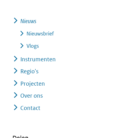
Nieuws
Nieuwsbrief
Vlogs
Instrumenten
Regio's
Projecten
Over ons
Contact
Delen