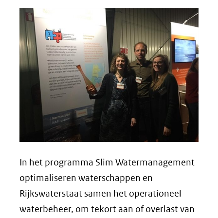
In het programma Slim Watermanagement
optimaliseren waterschappen en
Rijkswaterstaat samen het operationeel
waterbeheer, om tekort aan of overlast van