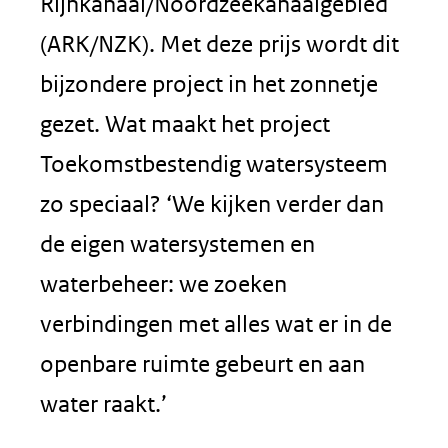
Rijnkanaal/Noordzeekanaalgebied
(ARK/NZK). Met deze prijs wordt dit
bijzondere project in het zonnetje
gezet. Wat maakt het project
Toekomstbestendig watersysteem
zo speciaal? ‘We kijken verder dan
de eigen watersystemen en
waterbeheer: we zoeken
verbindingen met alles wat er in de
openbare ruimte gebeurt en aan
water raakt.’