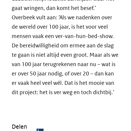
gaat wringen, dan komt het besef.’
Overbeek vult aan: ‘Als we nadenken over
de wereld over 100 jaar, is het voor veel
mensen vaak een ver-van-hun-bed-show.
De bereidwilligheid om ermee aan de slag
te gaan is niet altijd even groot. Maar als we
van 100 jaar terugrekenen naar nu – wat is
er over 50 jaar nodig, of over 20 – dan kan
er vaak heel veel wél. Dat is het mooie van
dit project: het is ver weg en toch dichtbij.’
Delen