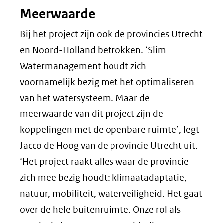
Meerwaarde
Bij het project zijn ook de provincies Utrecht
en Noord-Holland betrokken. ‘Slim
Watermanagement houdt zich
voornamelijk bezig met het optimaliseren
van het watersysteem. Maar de
meerwaarde van dit project zijn de
koppelingen met de openbare ruimte’, legt
Jacco de Hoog van de provincie Utrecht uit.
‘Het project raakt alles waar de provincie
zich mee bezig houdt: klimaatadaptatie,
natuur, mobiliteit, waterveiligheid. Het gaat
over de hele buitenruimte. Onze rol als