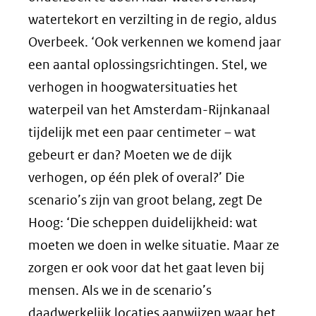
watertekort en verzilting in de regio, aldus
Overbeek. ‘Ook verkennen we komend jaar
een aantal oplossingsrichtingen. Stel, we
verhogen in hoogwatersituaties het
waterpeil van het Amsterdam-Rijnkanaal
tijdelijk met een paar centimeter – wat
gebeurt er dan? Moeten we de dijk
verhogen, op één plek of overal?’ Die
scenario’s zijn van groot belang, zegt De
Hoog: ‘Die scheppen duidelijkheid: wat
moeten we doen in welke situatie. Maar ze
zorgen er ook voor dat het gaat leven bij
mensen. Als we in de scenario’s
daadwerkelijk locaties aanwijzen waar het