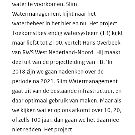
water te voorkomen. Slim
Watermanagement kijkt naar het
waterbeheer in het hier en nu. Het project
Toekomstbestendig watersysteem (TB) kijkt
maar liefst tot 2100, vertelt Hans Overbeek
van RWS West Nederland-Noord. Hij maakt
deel uit van de projectleiding van TB. ‘In
2018 zijn we gaan nadenken over de
periode na 2021. Slim Watermanagement
gaat uit van de bestaande infrastructuur, en
daar optimaal gebruik van maken. Maar als
we kijken wat er op ons afkomt over 10, 20,
of zelfs 100 jaar, dan gaan we het daarmee
niet redden. Het project