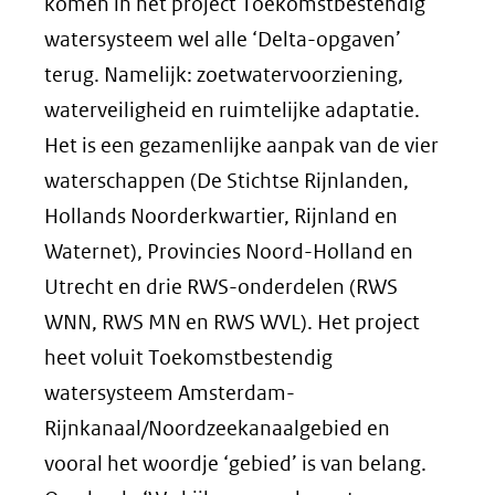
komen in het project Toekomstbestendig
watersysteem wel alle ‘Delta-opgaven’
terug. Namelijk: zoetwatervoorziening,
waterveiligheid en ruimtelijke adaptatie.
Het is een gezamenlijke aanpak van de vier
waterschappen (De Stichtse Rijnlanden,
Hollands Noorderkwartier, Rijnland en
Waternet), Provincies Noord-Holland en
Utrecht en drie RWS-onderdelen (RWS
WNN, RWS MN en RWS WVL). Het project
heet voluit Toekomstbestendig
watersysteem Amsterdam-
Rijnkanaal/Noordzeekanaalgebied en
vooral het woordje ‘gebied’ is van belang.