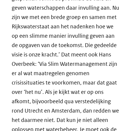
geven waterschappen daar invulling aan. Nu
zijn we met een brede groep en samen met
Rijkswaterstaat aan het nadenken hoe we
op een slimme manier invulling geven aan
de opgaven van de toekomst. Die gedeelde
visie is onze kracht.’ Dat meent ook Hans
Overbeek: ‘Via Slim Watermanagement zijn
er al wat maatregelen genomen
crisissituaties te voorkomen, maar dat gaat
over ‘het nu’. Als je kijkt wat er op ons
afkomt, bijvoorbeeld qua verstedelijking
rond Utrecht en Amsterdam, dan redden we
het daarmee niet. Dat kun je niet alleen
oplossen met waterbeheer. Je moet ook de