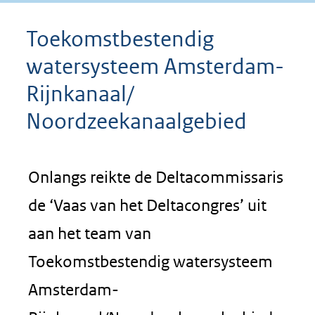
Toekomstbestendig
watersysteem Amsterdam-
Rijnkanaal/
Noordzeekanaalgebied
Onlangs reikte de Deltacommissaris
de ‘Vaas van het Deltacongres’ uit
aan het team van
Toekomstbestendig watersysteem
Amsterdam-