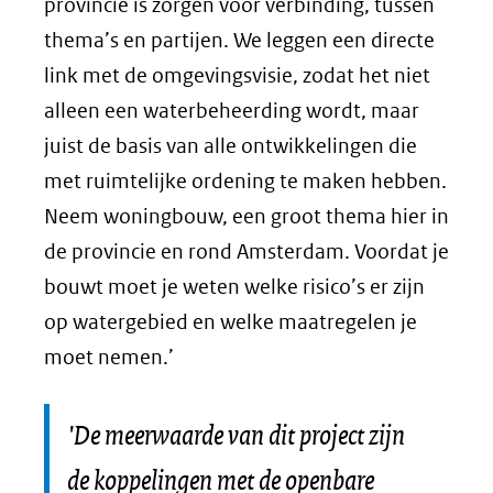
provincie is zorgen voor verbinding, tussen
thema’s en partijen. We leggen een directe
link met de omgevingsvisie, zodat het niet
alleen een waterbeheerding wordt, maar
juist de basis van alle ontwikkelingen die
met ruimtelijke ordening te maken hebben.
Neem woningbouw, een groot thema hier in
de provincie en rond Amsterdam. Voordat je
bouwt moet je weten welke risico’s er zijn
op watergebied en welke maatregelen je
moet nemen.’
'De meerwaarde van dit project zijn
de koppelingen met de openbare