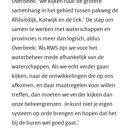
Overbeek: ‘We kijken naar de grotere
samenhang in het gebied tussen pakweg de
Afsluitdijk, Katwijk en de Lek.’ De stap om
samen te werken met waterschappen en
provincies is meer dan logisch, aldus
Overbeek: ‘Als RWS zijn we voor het
waterbeheer mede afhankelijk van de
waterschappen. Als we echt verder gaan
kijken, naar de ontwikkelingen die op ons
afkomen, en daar maatregelen voor willen
treffen, dan moeten we verder kijken dan
onze beheergrenzen. Je kunt niet je eigen
systeem op orde brengen en hopen dat het
bij de buren wel goed gaat.’