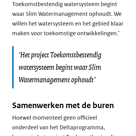
Toekomstbestendig watersysteem begint
waar Slim Watermanagement ophoudt. We
willen het watersysteem en het gebied klaar
maken voor toekomstige ontwikkelingen.’
‘Het project Toekomstbestendig
watersysteem begint waar Slim
Watermanagement ophoudt’
Samenwerken met de buren
Hoewel momenteel geen officieel
onderdeel van het Deltaprogramma,