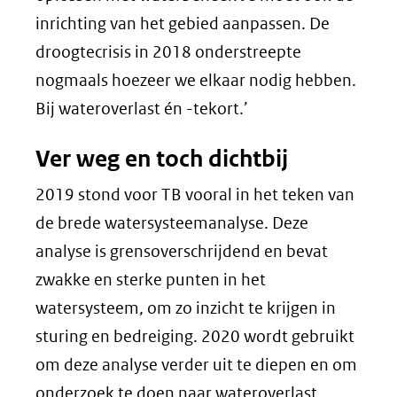
inrichting van het gebied aanpassen. De
droogtecrisis in 2018 onderstreepte
nogmaals hoezeer we elkaar nodig hebben.
Bij wateroverlast én -tekort.’
Ver weg en toch dichtbij
2019 stond voor TB vooral in het teken van
de brede watersysteemanalyse. Deze
analyse is grensoverschrijdend en bevat
zwakke en sterke punten in het
watersysteem, om zo inzicht te krijgen in
sturing en bedreiging. 2020 wordt gebruikt
om deze analyse verder uit te diepen en om
onderzoek te doen naar wateroverlast,