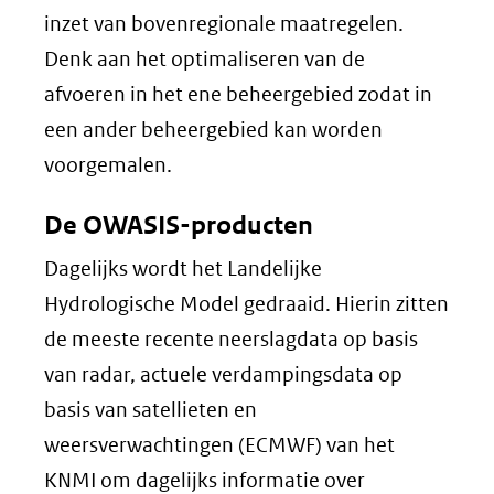
inzet van bovenregionale maatregelen.
Denk aan het optimaliseren van de
afvoeren in het ene beheergebied zodat in
een ander beheergebied kan worden
voorgemalen.
De OWASIS-producten
Dagelijks wordt het Landelijke
Hydrologische Model gedraaid. Hierin zitten
de meeste recente neerslagdata op basis
van radar, actuele verdampingsdata op
basis van satellieten en
weersverwachtingen (ECMWF) van het
KNMI om dagelijks informatie over