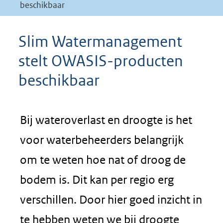
beschikbaar
Slim Watermanagement
stelt OWASIS-producten
beschikbaar
Bij wateroverlast en droogte is het
voor waterbeheerders belangrijk
om te weten hoe nat of droog de
bodem is. Dit kan per regio erg
verschillen. Door hier goed inzicht in
te hebben weten we bij droogte