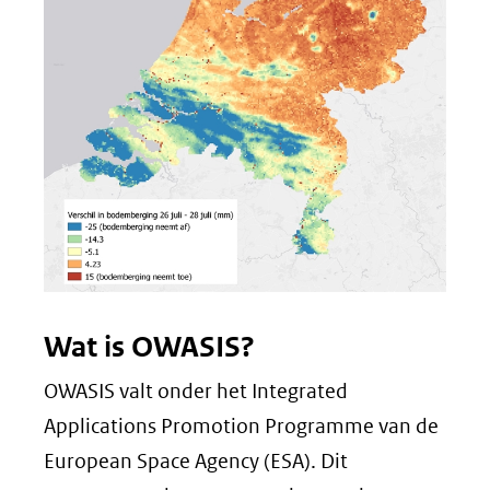
Wat is OWASIS?
OWASIS valt onder het Integrated
Applications Promotion Programme van de
European Space Agency (ESA). Dit