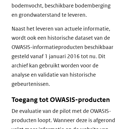
bodemvocht, beschikbare bodemberging
en grondwaterstand te leveren.
Naast het leveren van actuele informatie,
wordt ook een historische dataset van de
OWASIS-informatieproducten beschikbaar
gesteld vanaf 1 januari 2016 tot nu. Dit
archief kan gebruikt worden voor de
analyse en validatie van historische
gebeurtenissen.
Toegang tot OWASIS-producten
De evaluatie van de pilot met de OWASIS-
producten loopt. Wanneer deze is afgerond