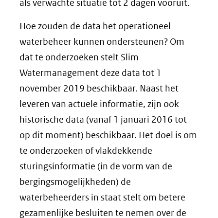
als verwachte situatie tot 2 dagen vooruit.
Hoe zouden de data het operationeel
waterbeheer kunnen ondersteunen? Om
dat te onderzoeken stelt Slim
Watermanagement deze data tot 1
november 2019 beschikbaar. Naast het
leveren van actuele informatie, zijn ook
historische data (vanaf 1 januari 2016 tot
op dit moment) beschikbaar. Het doel is om
te onderzoeken of vlakdekkende
sturingsinformatie (in de vorm van de
bergingsmogelijkheden) de
waterbeheerders in staat stelt om betere
gezamenlijke besluiten te nemen over de