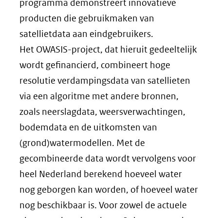
programma demonstreert innovatieve
producten die gebruikmaken van
satellietdata aan eindgebruikers.
Het OWASIS-project, dat hieruit gedeeltelijk
wordt gefinancierd, combineert hoge
resolutie verdampingsdata van satellieten
via een algoritme met andere bronnen,
zoals neerslagdata, weersverwachtingen,
bodemdata en de uitkomsten van
(grond)watermodellen. Met de
gecombineerde data wordt vervolgens voor
heel Nederland berekend hoeveel water
nog geborgen kan worden, of hoeveel water
nog beschikbaar is. Voor zowel de actuele