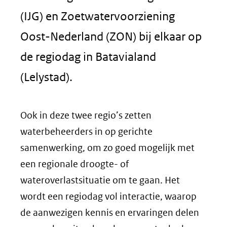
(IJG) en Zoetwatervoorziening
Oost-Nederland (ZON) bij elkaar op
de regiodag in Batavialand
(Lelystad).
Ook in deze twee regio’s zetten
waterbeheerders in op gerichte
samenwerking, om zo goed mogelijk met
een regionale droogte- of
wateroverlastsituatie om te gaan. Het
wordt een regiodag vol interactie, waarop
de aanwezigen kennis en ervaringen delen