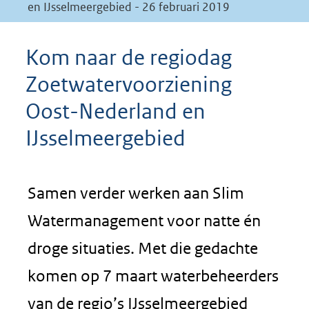
en IJsselmeergebied - 26 februari 2019
Kom naar de regiodag
Zoetwatervoorziening
Oost-Nederland en
IJsselmeergebied
Samen verder werken aan Slim
Watermanagement voor natte én
droge situaties. Met die gedachte
komen op 7 maart waterbeheerders
van de regio’s IJsselmeergebied