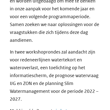
en worden uitgedaagd om mee te denken
in onze aanpak voor het komende jaar en
voor een volgende programmaperiode.
Samen zoeken we naar oplossingen voor de
vraagstukken die zich tijdens deze dag
aandienen.
In twee workshoprondes zal aandacht zijn
voor redeneerlijnen watertekort en
wateroverlast, een toelichting op het
informatiescherm, de prognose watervraag
IJG en ZON en de planning Slim
Watermanagement voor de periode 2022 –
2027.