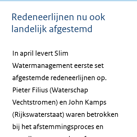
Redeneerlijnen nu ook
landelijk afgestemd
In april levert Slim
Watermanagement eerste set
afgestemde redeneerlijnen op.
Pieter Filius (Waterschap
Vechtstromen) en John Kamps
(Rijkswaterstaat) waren betrokken
bij het afstemmingsproces en