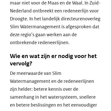
maar niet voor de Maas en de Waal. In Zuid-
Nederland ontbreekt een redeneerlijn voor
Droogte. In het landelijk directeurenoverleg
Slim Watermanagement is afgesproken dat
deze regio’s gaan werken aan de
ontbrekende redeneerlijnen.
Wie en wat zijn er nodig voor het
vervolg?
De meerwaarde van Slim
Watermanagement en de redeneerlijnen
zijn helder: betere kennis over de
samenhang in het watersysteem, snellere
en betere beslissingen en het eenvoudiger