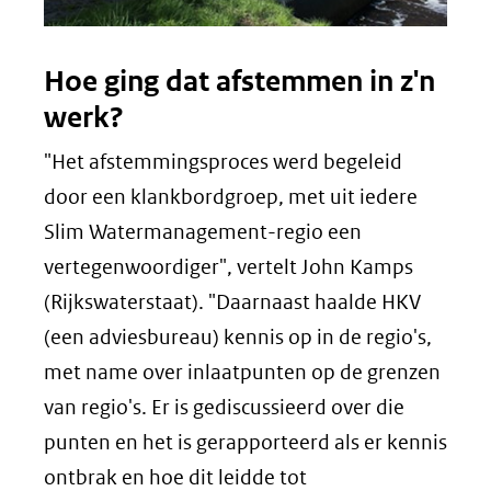
Hoe ging dat afstemmen in z'n
werk?
"Het afstemmingsproces werd begeleid
door een klankbordgroep, met uit iedere
Slim Watermanagement-regio een
vertegenwoordiger", vertelt John Kamps
(Rijkswaterstaat). "Daarnaast haalde HKV
(een adviesbureau) kennis op in de regio's,
met name over inlaatpunten op de grenzen
van regio's. Er is gediscussieerd over die
punten en het is gerapporteerd als er kennis
ontbrak en hoe dit leidde tot