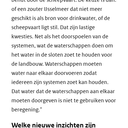
of een zouter IJsselmeer dat niet meer
geschikt is als bron voor drinkwater, of de
scheepvaart ligt stil. Dat zijn lastige
kwesties. Net als het doorspoelen van de
systemen, wat de waterschappen doen om
het water in de sloten zoet te houden voor
de landbouw. Waterschappen moeten
water naar elkaar doorvoeren zodat
iedereen zijn systemen zoet kan houden.
Dat water dat de waterschappen aan elkaar
moeten doorgeven is niet te gebruiken voor
beregening."
Welke nieuwe inzichten zijn