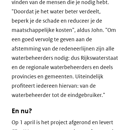
vinden van de mensen die je nodig hebt.
"Doordat je het water beter verdeelt,
beperk je de schade en reduceer je de
maatschappelijke kosten", aldus John. "Om
een goed vervolg te geven aan de
afstemming van de redeneerlijnen zijn alle
waterbeheerders nodig: dus Rijkswaterstaat
en de regionale waterbeheerders en deels
provincies en gemeenten. Uiteindelijk
profiteert iedereen hiervan: van de
waterbeheerder tot de eindgebruiker."
En nu?
Op 1 april is het project afgerond en levert