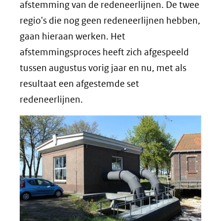
afstemming van de redeneerlijnen. De twee
regio's die nog geen redeneerlijnen hebben,
gaan hieraan werken. Het
afstemmingsproces heeft zich afgespeeld
tussen augustus vorig jaar en nu, met als
resultaat een afgestemde set
redeneerlijnen.