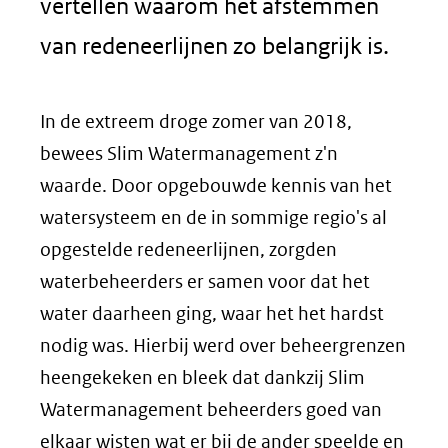
vertellen waarom het afstemmen
van redeneerlijnen zo belangrijk is.
In de extreem droge zomer van 2018,
bewees Slim Watermanagement z'n
waarde. Door opgebouwde kennis van het
watersysteem en de in sommige regio's al
opgestelde redeneerlijnen, zorgden
waterbeheerders er samen voor dat het
water daarheen ging, waar het het hardst
nodig was. Hierbij werd over beheergrenzen
heengekeken en bleek dat dankzij Slim
Watermanagement beheerders goed van
elkaar wisten wat er bij de ander speelde en