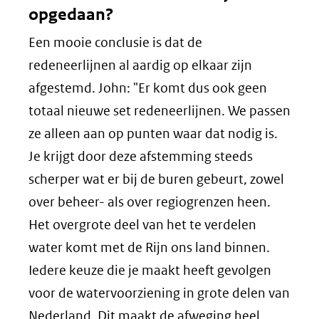
opgedaan?
Een mooie conclusie is dat de
redeneerlijnen al aardig op elkaar zijn
afgestemd. John: "Er komt dus ook geen
totaal nieuwe set redeneerlijnen. We passen
ze alleen aan op punten waar dat nodig is.
Je krijgt door deze afstemming steeds
scherper wat er bij de buren gebeurt, zowel
over beheer- als over regiogrenzen heen.
Het overgrote deel van het te verdelen
water komt met de Rijn ons land binnen.
Iedere keuze die je maakt heeft gevolgen
voor de watervoorziening in grote delen van
Nederland. Dit maakt de afweging heel