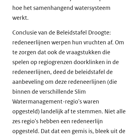
hoe het samenhangend watersysteem
werkt.
Conclusie van de Beleidstafel Droogte:
redeneerlijnen werpen hun vruchten af. Om
te zorgen dat ook de vraagstukken die
spelen op regiogrenzen doorklinken in de
redeneerlijnen, deed de beleidstafel de
aanbeveling om deze redeneerlijnen (die
binnen de verschillende Slim
Watermanagement-regio's waren
opgesteld) landelijk af te stemmen. Niet alle
zes regio's hebben een redeneerlijn
opgesteld. Dat dat een gemis is, bleek uit de