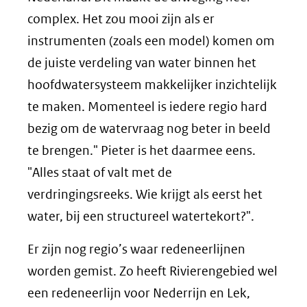
complex. Het zou mooi zijn als er
instrumenten (zoals een model) komen om
de juiste verdeling van water binnen het
hoofdwatersysteem makkelijker inzichtelijk
te maken. Momenteel is iedere regio hard
bezig om de watervraag nog beter in beeld
te brengen." Pieter is het daarmee eens.
"Alles staat of valt met de
verdringingsreeks. Wie krijgt als eerst het
water, bij een structureel watertekort?".
Er zijn nog regio’s waar redeneerlijnen
worden gemist. Zo heeft Rivierengebied wel
een redeneerlijn voor Nederrijn en Lek,