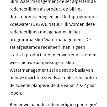
Slim Watermanagement de set afgestemde
redeneerlijnen als product op bij het
directeurenoverleg en het Deltaprogramma
Zoetwater (DPZW). Natuurlijk worden deze
redeneerlijnen meegenomen in het
programma Slim Watermanagement. De
set afgestemde redeneerlijnen is geen
statisch product, met nieuwe kennis komen
weer nieuwe aanpassingen. Slim
Watermanagement zal de set op basis van
nieuwe inzichten steeds actualiseren, ook in
de tweede planperiode die vanaf 2022 gaat
lopen.
Benieuwd naar de redeneerlijnen per regio?