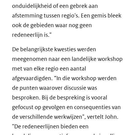
onduidelijkheid of een gebrek aan
afstemming tussen regio's. Een gemis bleek
ook de gebieden waar nog geen
redeneerlijn is."
De belangrijkste kwesties werden
meegenomen naar een landelijke workshop
met van elke regio een aantal
afgevaardigden. “In die workshop werden
de punten waarover discussie was
besproken. Bij de bespreking is vooral
gefocust op gevolgen en consequenties van
de verschillende werkwijzen", vertelt John.
"De redeneerlijnen bieden een