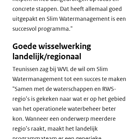
concrete stappen. Dat heeft allemaal goed
uitgepakt en Slim Watermanagement is een
succesvol programma."
Goede wisselwerking
landelijk/regionaal
Teunissen zag bij WVL de wil om Slim
Watermanagement tot een succes te maken
"Samen met de waterschappen en RWS-
regio’s is gekeken naar wat er op het gebied
van het operationele waterbeheer beter
kon. Wanneer een onderwerp meerdere
regio’s raakt, maakt het landelijk
programmateam er een generieke