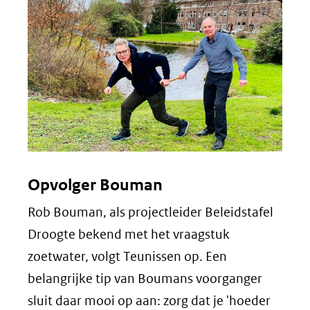
Opvolger Bouman
Rob Bouman, als projectleider Beleidstafel
Droogte bekend met het vraagstuk
zoetwater, volgt Teunissen op. Een
belangrijke tip van Boumans voorganger
sluit daar mooi op aan: zorg dat je 'hoeder