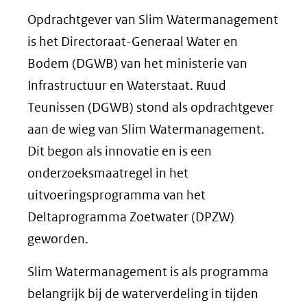
Opdrachtgever van Slim Watermanagement
is het Directoraat-Generaal Water en
Bodem (DGWB) van het ministerie van
Infrastructuur en Waterstaat. Ruud
Teunissen (DGWB) stond als opdrachtgever
aan de wieg van Slim Watermanagement.
Dit begon als innovatie en is een
onderzoeksmaatregel in het
uitvoeringsprogramma van het
Deltaprogramma Zoetwater (DPZW)
geworden.
Slim Watermanagement is als programma
belangrijk bij de waterverdeling in tijden