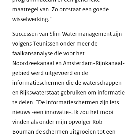
maatregel van. Zo ontstaat een goede
wisselwerking."
Successen van Slim Watermanagement zijn
volgens Teunissen onder meer de
faalkansanalyse die voor het
Noordzeekanaal en Amsterdam-Rijnkanaal-
gebied werd uitgevoerd en de
informatieschermen die de waterschappen
en Rijkswaterstaat gebruiken om informatie
te delen. "De informatieschermen zijn iets
nieuws -een innovatie-. Ik zou het mooi
vinden als onder mijn opvolger Rob
Bouman de schermen uitgroeien tot een