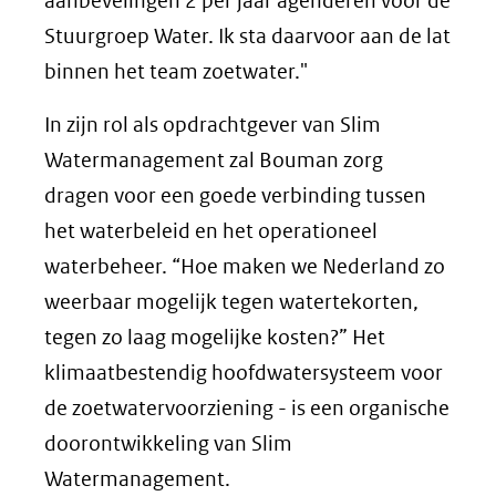
aanbevelingen 2 per jaar agenderen voor de
Stuurgroep Water. Ik sta daarvoor aan de lat
binnen het team zoetwater."
In zijn rol als opdrachtgever van Slim
Watermanagement zal Bouman zorg
dragen voor een goede verbinding tussen
het waterbeleid en het operationeel
waterbeheer. “Hoe maken we Nederland zo
weerbaar mogelijk tegen watertekorten,
tegen zo laag mogelijke kosten?” Het
klimaatbestendig hoofdwatersysteem voor
de zoetwatervoorziening - is een organische
doorontwikkeling van Slim
Watermanagement.