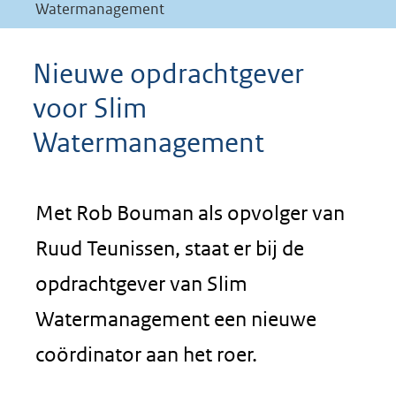
Watermanagement
Nieuwe opdrachtgever
voor Slim
Watermanagement
Met Rob Bouman als opvolger van
Ruud Teunissen, staat er bij de
opdrachtgever van Slim
Watermanagement een nieuwe
coördinator aan het roer.