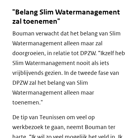
"Belang Slim Watermanagement
zal toenemen"
Bouman verwacht dat het belang van Slim
Watermanagement alleen maar zal
doorgroeien, in relatie tot DPZW. “Ikzelf heb
Slim Watermanagement nooit als iets
vrijblijvends gezien. In de tweede fase van
DPZW zal het belang van Slim
Watermanagement alleen maar
toenemen."
De tip van Teunissen om veel op
werkbezoek te gaan, neemt Bouman ter
harte. “Ik wil zo veel mogelijk het veld in. Ik