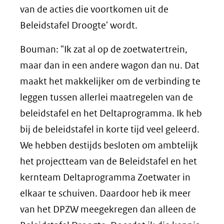
van de acties die voortkomen uit de
Beleidstafel Droogte' wordt.
Bouman: "Ik zat al op de zoetwatertrein,
maar dan in een andere wagon dan nu. Dat
maakt het makkelijker om de verbinding te
leggen tussen allerlei maatregelen van de
beleidstafel en het Deltaprogramma. Ik heb
bij de beleidstafel in korte tijd veel geleerd.
We hebben destijds besloten om ambtelijk
het projectteam van de Beleidstafel en het
kernteam Deltaprogramma Zoetwater in
elkaar te schuiven. Daardoor heb ik meer
van het DPZW meegekregen dan alleen de