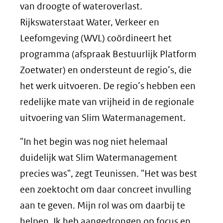
van droogte of wateroverlast.
Rijkswaterstaat Water, Verkeer en
Leefomgeving (WVL) coördineert het
programma (afspraak Bestuurlijk Platform
Zoetwater) en ondersteunt de regio’s, die
het werk uitvoeren. De regio’s hebben een
redelijke mate van vrijheid in de regionale
uitvoering van Slim Watermanagement.
"In het begin was nog niet helemaal
duidelijk wat Slim Watermanagement
precies was", zegt Teunissen. "Het was best
een zoektocht om daar concreet invulling
aan te geven. Mijn rol was om daarbij te
helpen. Ik heb aangedrongen op focus en