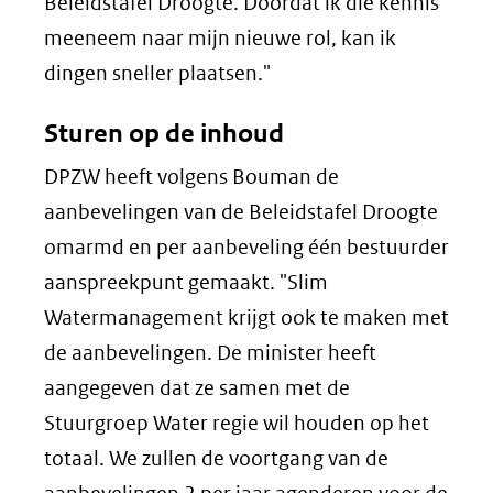
Beleidstafel Droogte. Doordat ik die kennis
meeneem naar mijn nieuwe rol, kan ik
dingen sneller plaatsen."
Sturen op de inhoud
DPZW heeft volgens Bouman de
aanbevelingen van de Beleidstafel Droogte
omarmd en per aanbeveling één bestuurder
aanspreekpunt gemaakt. "Slim
Watermanagement krijgt ook te maken met
de aanbevelingen. De minister heeft
aangegeven dat ze samen met de
Stuurgroep Water regie wil houden op het
totaal. We zullen de voortgang van de