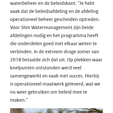
waterbeheer en de beleidskant. "Je hebt
vaak dat de beleidsafdeling en de afdeling
operationeel beheer gescheiden optreden.
Voor Slim Watermanagement zijn beide
afdelingen nodig en het programma heeft
die onderdelen goed met elkaar weten te
verbinden. In de extreem droge zomer van
2018 betaalde zich dat uit. Op plekken waar
knelpunten ontstonden werd veel
samengewerkt en vaak met succes. Hierbij
is operationeel maatwerk geleverd, wat we
nu weer gebruiken om beleid mee te
maken."