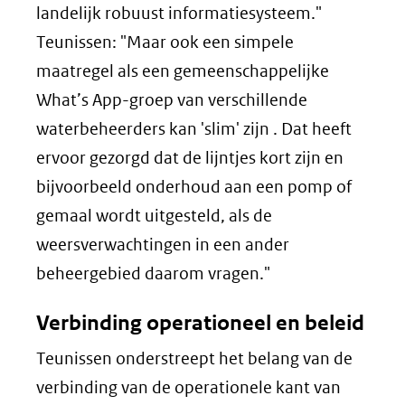
landelijk robuust informatiesysteem."
Teunissen: "Maar ook een simpele
maatregel als een gemeenschappelijke
What’s App-groep van verschillende
waterbeheerders kan 'slim' zijn . Dat heeft
ervoor gezorgd dat de lijntjes kort zijn en
bijvoorbeeld onderhoud aan een pomp of
gemaal wordt uitgesteld, als de
weersverwachtingen in een ander
beheergebied daarom vragen."
Verbinding operationeel en beleid
Teunissen onderstreept het belang van de
verbinding van de operationele kant van