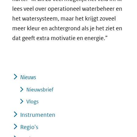
lees veel over operationeel waterbeheer en
het watersysteem, maar het krijgt zoveel
meer kleur en achtergrond als je het ziet en
dat geeft extra motivatie en energie.”
Nieuws
Nieuwsbrief
Vlogs
Instrumenten
Regio's