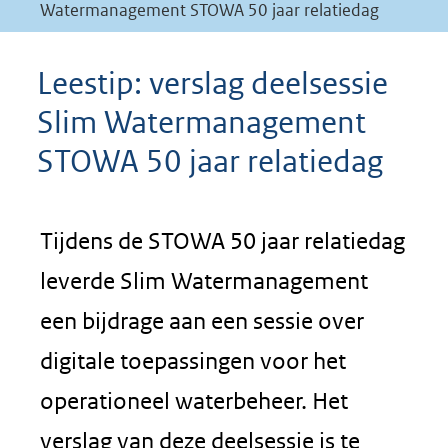
Watermanagement STOWA 50 jaar relatiedag
Leestip: verslag deelsessie
Slim Watermanagement
STOWA 50 jaar relatiedag
Tijdens de STOWA 50 jaar relatiedag
leverde Slim Watermanagement
een bijdrage aan een sessie over
digitale toepassingen voor het
operationeel waterbeheer. Het
verslag van deze deelsessie is te