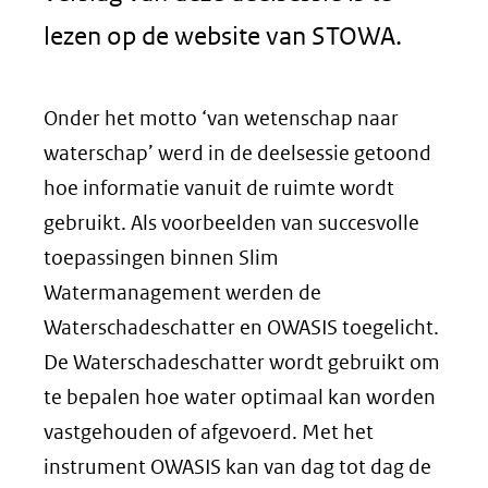
lezen op de website van STOWA.
Onder het motto ‘van wetenschap naar
waterschap’ werd in de deelsessie getoond
hoe informatie vanuit de ruimte wordt
gebruikt. Als voorbeelden van succesvolle
toepassingen binnen Slim
Watermanagement werden de
Waterschadeschatter en OWASIS toegelicht.
De Waterschadeschatter wordt gebruikt om
te bepalen hoe water optimaal kan worden
vastgehouden of afgevoerd. Met het
instrument OWASIS kan van dag tot dag de