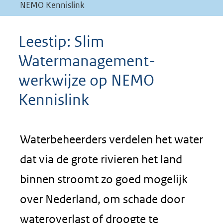
NEMO Kennislink
Leestip: Slim
Watermanagement-
werkwijze op NEMO
Kennislink
Waterbeheerders verdelen het water
dat via de grote rivieren het land
binnen stroomt zo goed mogelijk
over Nederland, om schade door
wateroverlast of droogte te