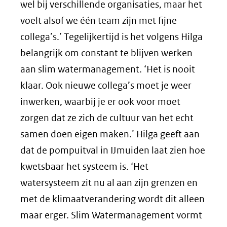
wel bij verschillende organisaties, maar het
voelt alsof we één team zijn met fijne
collega’s.’ Tegelijkertijd is het volgens Hilga
belangrijk om constant te blijven werken
aan slim watermanagement. ‘Het is nooit
klaar. Ook nieuwe collega’s moet je weer
inwerken, waarbij je er ook voor moet
zorgen dat ze zich de cultuur van het echt
samen doen eigen maken.’ Hilga geeft aan
dat de pompuitval in IJmuiden laat zien hoe
kwetsbaar het systeem is. ‘Het
watersysteem zit nu al aan zijn grenzen en
met de klimaatverandering wordt dit alleen
maar erger. Slim Watermanagement vormt