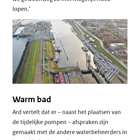
lopen.’
Warm bad
Ard vertelt dat er – naast het plaatsen van
de tijdelijke pompen – afspraken zijn
gemaakt met de andere waterbeheerders in