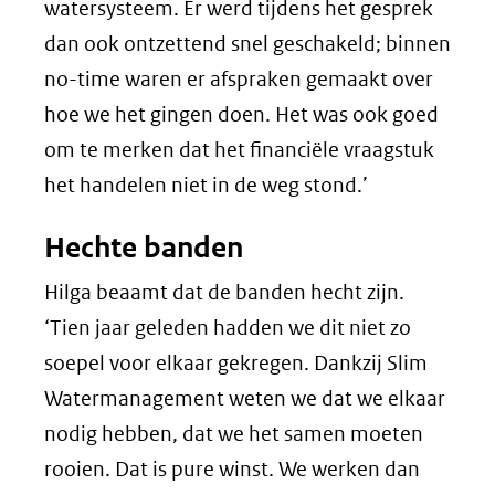
watersysteem. Er werd tijdens het gesprek
dan ook ontzettend snel geschakeld; binnen
no-time waren er afspraken gemaakt over
hoe we het gingen doen. Het was ook goed
om te merken dat het financiële vraagstuk
het handelen niet in de weg stond.’
Hechte banden
Hilga beaamt dat de banden hecht zijn.
‘Tien jaar geleden hadden we dit niet zo
soepel voor elkaar gekregen. Dankzij Slim
Watermanagement weten we dat we elkaar
nodig hebben, dat we het samen moeten
rooien. Dat is pure winst. We werken dan