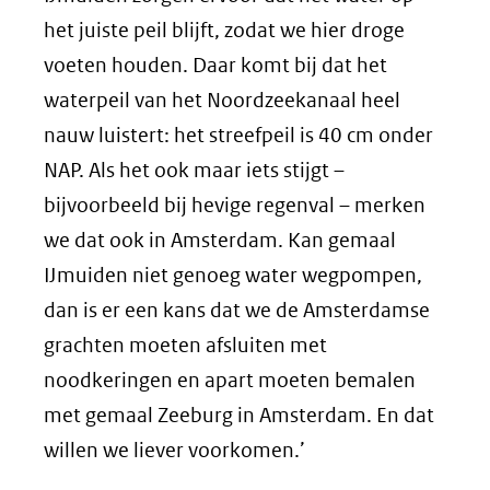
het juiste peil blijft, zodat we hier droge
voeten houden. Daar komt bij dat het
waterpeil van het Noordzeekanaal heel
nauw luistert: het streefpeil is 40 cm onder
NAP. Als het ook maar iets stijgt –
bijvoorbeeld bij hevige regenval – merken
we dat ook in Amsterdam. Kan gemaal
IJmuiden niet genoeg water wegpompen,
dan is er een kans dat we de Amsterdamse
grachten moeten afsluiten met
noodkeringen en apart moeten bemalen
met gemaal Zeeburg in Amsterdam. En dat
willen we liever voorkomen.’