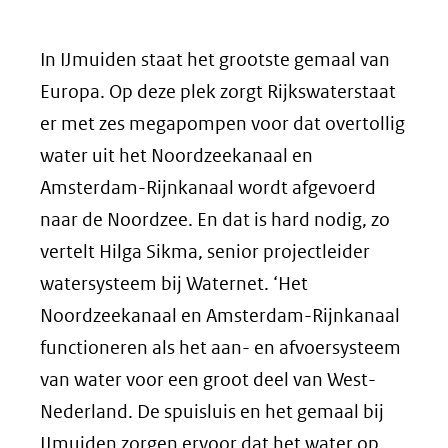
In IJmuiden staat het grootste gemaal van
Europa. Op deze plek zorgt Rijkswaterstaat
er met zes megapompen voor dat overtollig
water uit het Noordzeekanaal en
Amsterdam-Rijnkanaal wordt afgevoerd
naar de Noordzee. En dat is hard nodig, zo
vertelt Hilga Sikma, senior projectleider
watersysteem bij Waternet. ‘Het
Noordzeekanaal en Amsterdam-Rijnkanaal
functioneren als het aan- en afvoersysteem
van water voor een groot deel van West-
Nederland. De spuisluis en het gemaal bij
IJmuiden zorgen ervoor dat het water op