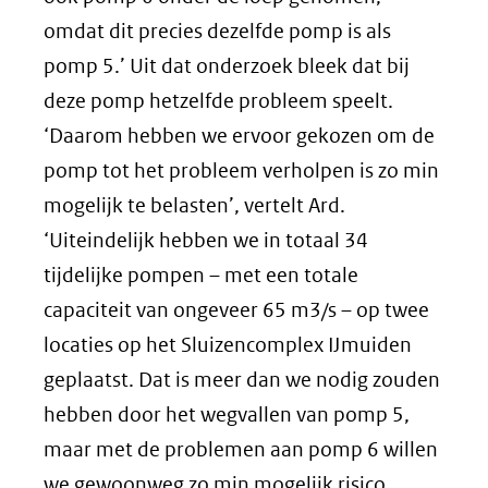
omdat dit precies dezelfde pomp is als
pomp 5.’ Uit dat onderzoek bleek dat bij
deze pomp hetzelfde probleem speelt.
‘Daarom hebben we ervoor gekozen om de
pomp tot het probleem verholpen is zo min
mogelijk te belasten’, vertelt Ard.
‘Uiteindelijk hebben we in totaal 34
tijdelijke pompen – met een totale
capaciteit van ongeveer 65 m3/s – op twee
locaties op het Sluizencomplex IJmuiden
geplaatst. Dat is meer dan we nodig zouden
hebben door het wegvallen van pomp 5,
maar met de problemen aan pomp 6 willen
we gewoonweg zo min mogelijk risico