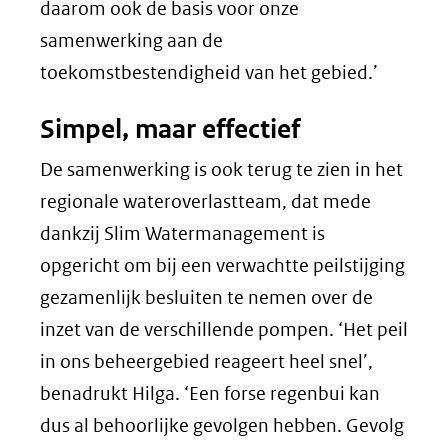
daarom ook de basis voor onze
samenwerking aan de
toekomstbestendigheid van het gebied.’
Simpel, maar effectief
De samenwerking is ook terug te zien in het
regionale wateroverlastteam, dat mede
dankzij Slim Watermanagement is
opgericht om bij een verwachtte peilstijging
gezamenlijk besluiten te nemen over de
inzet van de verschillende pompen. ‘Het peil
in ons beheergebied reageert heel snel’,
benadrukt Hilga. ‘Een forse regenbui kan
dus al behoorlijke gevolgen hebben. Gevolg