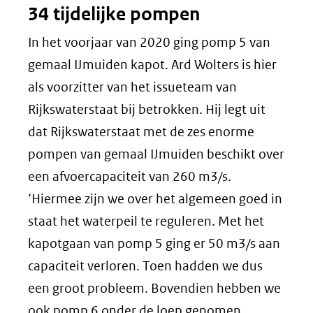
34 tijdelijke pompen
In het voorjaar van 2020 ging pomp 5 van
gemaal IJmuiden kapot. Ard Wolters is hier
als voorzitter van het issueteam van
Rijkswaterstaat bij betrokken. Hij legt uit
dat Rijkswaterstaat met de zes enorme
pompen van gemaal IJmuiden beschikt over
een afvoercapaciteit van 260 m3/s.
‘Hiermee zijn we over het algemeen goed in
staat het waterpeil te reguleren. Met het
kapotgaan van pomp 5 ging er 50 m3/s aan
capaciteit verloren. Toen hadden we dus
een groot probleem. Bovendien hebben we
ook pomp 6 onder de loep genomen,