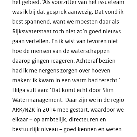
het gebied. ‘Als voorzitter van het issueteam
was ik bij dat gesprek aanwezig. Dat vond ik
best spannend, want we moesten daar als
Rijkswaterstaat toch niet zo’n goed nieuws
gaan vertellen. En ik wist van tevoren niet
hoe de mensen van de waterschappen
daarop gingen reageren. Achteraf bezien
had ik me nergens zorgen over hoeven
maken: ik kwam in een warm bad terecht.’
Hilga vult aan: ‘Dat komt echt door Slim
Watermanagement! Daar zijn we in de regio
ARK/NZK in 2014 mee gestart, waardoor we
elkaar – op ambtelijk, directeuren en
bestuurlijk niveau – goed kennen en weten