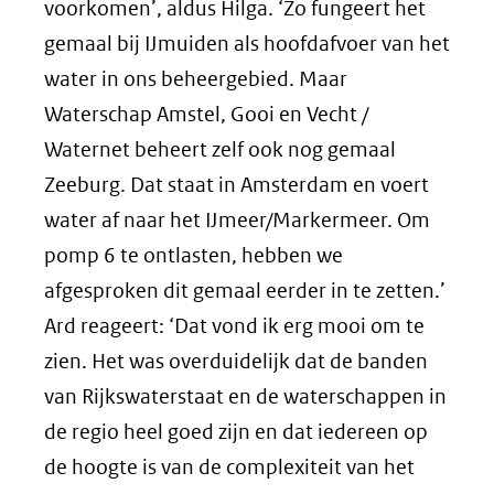
voorkomen’, aldus Hilga. ‘Zo fungeert het
gemaal bij IJmuiden als hoofdafvoer van het
water in ons beheergebied. Maar
Waterschap Amstel, Gooi en Vecht /
Waternet beheert zelf ook nog gemaal
Zeeburg. Dat staat in Amsterdam en voert
water af naar het IJmeer/Markermeer. Om
pomp 6 te ontlasten, hebben we
afgesproken dit gemaal eerder in te zetten.’
Ard reageert: ‘Dat vond ik erg mooi om te
zien. Het was overduidelijk dat de banden
van Rijkswaterstaat en de waterschappen in
de regio heel goed zijn en dat iedereen op
de hoogte is van de complexiteit van het