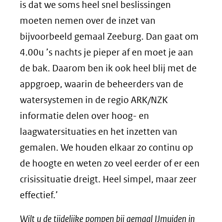
is dat we soms heel snel beslissingen
moeten nemen over de inzet van
bijvoorbeeld gemaal Zeeburg. Dan gaat om
4.00u ’s nachts je pieper af en moet je aan
de bak. Daarom ben ik ook heel blij met de
appgroep, waarin de beheerders van de
watersystemen in de regio ARK/NZK
informatie delen over hoog- en
laagwatersituaties en het inzetten van
gemalen. We houden elkaar zo continu op
de hoogte en weten zo veel eerder of er een
crisissituatie dreigt. Heel simpel, maar zeer
effectief.’
Wilt u de tijdelijke pompen bij gemaal IJmuiden in