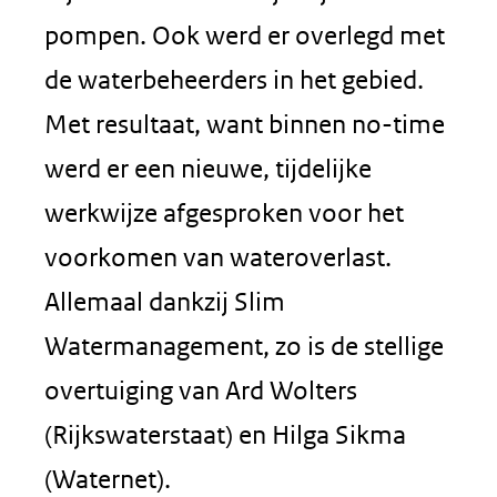
pompen. Ook werd er overlegd met
de waterbeheerders in het gebied.
Met resultaat, want binnen no-time
werd er een nieuwe, tijdelijke
werkwijze afgesproken voor het
voorkomen van wateroverlast.
Allemaal dankzij Slim
Watermanagement, zo is de stellige
overtuiging van Ard Wolters
(Rijkswaterstaat) en Hilga Sikma
(Waternet).