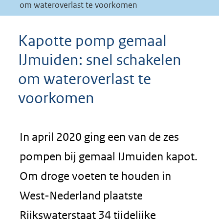
om wateroverlast te voorkomen
Kapotte pomp gemaal
IJmuiden: snel schakelen
om wateroverlast te
voorkomen
In april 2020 ging een van de zes
pompen bij gemaal IJmuiden kapot.
Om droge voeten te houden in
West-Nederland plaatste
Rijkswaterstaat 34 tijdelijke