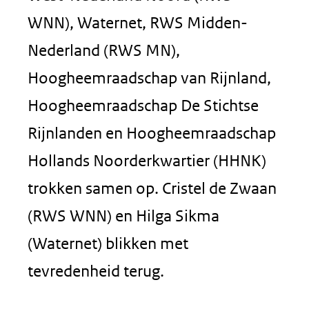
WNN), Waternet, RWS Midden-
Nederland (RWS MN),
Hoogheemraadschap van Rijnland,
Hoogheemraadschap De Stichtse
Rijnlanden en Hoogheemraadschap
Hollands Noorderkwartier (HHNK)
trokken samen op. Cristel de Zwaan
(RWS WNN) en Hilga Sikma
(Waternet) blikken met
tevredenheid terug.