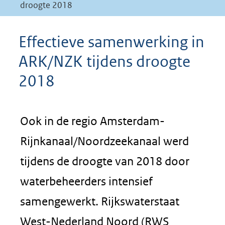
droogte 2018
Effectieve samenwerking in
ARK/NZK tijdens droogte
2018
Ook in de regio Amsterdam-
Rijnkanaal/Noordzeekanaal werd
tijdens de droogte van 2018 door
waterbeheerders intensief
samengewerkt. Rijkswaterstaat
West-Nederland Noord (RWS