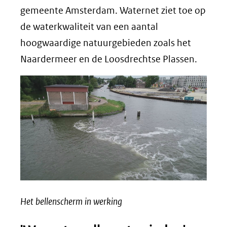
gemeente Amsterdam. Waternet ziet toe op
de waterkwaliteit van een aantal
hoogwaardige natuurgebieden zoals het
Naardermeer en de Loosdrechtse Plassen.
Het bellenscherm in werking