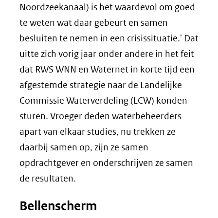
Noordzeekanaal) is het waardevol om goed
te weten wat daar gebeurt en samen
besluiten te nemen in een crisissituatie.' Dat
uitte zich vorig jaar onder andere in het feit
dat RWS WNN en Waternet in korte tijd een
afgestemde strategie naar de Landelijke
Commissie Waterverdeling (LCW) konden
sturen. Vroeger deden waterbeheerders
apart van elkaar studies, nu trekken ze
daarbij samen op, zijn ze samen
opdrachtgever en onderschrijven ze samen
de resultaten.
Bellenscherm