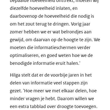
bepaalde hoeveelheid onttrekt, moeten wij
diezelfde hoeveelheid inlaten, en
daarbovenop de hoeveelheid die nodig is
om het zout terug te dringen. Vorig jaar
zomer hebben we er wat belrondjes aan
gewijd, om daarvan op de hoogte te zijn. We
moeten die informatieschermen verder
optimaliseren, en goed weten hoe we de
benodigde informatie eruit halen.'
Hilga stelt dat er de voorbije jaren in het
delen van informatie veel stappen zijn
gezet. 'Hoe meer we met elkaar delen, hoe
minder vragen je hebt. Daarom willen we
een extra tabblad over droogte toevoegen.