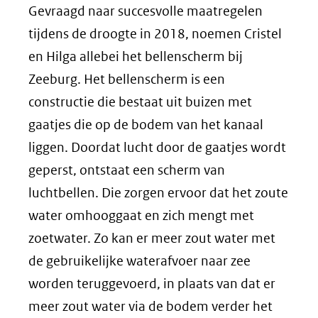
Gevraagd naar succesvolle maatregelen
tijdens de droogte in 2018, noemen Cristel
en Hilga allebei het bellenscherm bij
Zeeburg. Het bellenscherm is een
constructie die bestaat uit buizen met
gaatjes die op de bodem van het kanaal
liggen. Doordat lucht door de gaatjes wordt
geperst, ontstaat een scherm van
luchtbellen. Die zorgen ervoor dat het zoute
water omhooggaat en zich mengt met
zoetwater. Zo kan er meer zout water met
de gebruikelijke waterafvoer naar zee
worden teruggevoerd, in plaats van dat er
meer zout water via de bodem verder het