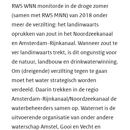
RWS WNN monitorde in de droge zomer
(samen met RWS MNN) van 2018 onder
meer de verzilting: het landinwaarts
oprukken van zout in het Noordzeekanaal
en Amsterdam-Rijnkanaal. Wanneer zout te
ver landinwaarts trekt, is dit ongunstig voor
de natuur, landbouw en drinkwaterwinning.
Om (dreigende) verzilting tegen te gaan
moet het water strategisch worden
verdeeld. Daarin trekken in de regio
Amsterdam-Rijnkanaal/Noordzeekanaal de
waterbeheerders samen op. Waternet is de
uitvoerende organisatie van onder andere
waterschap Amstel, Gooi en Vecht en