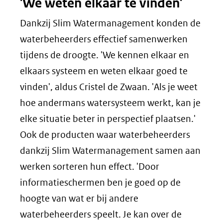
'We weten elkaar te vinden'
Dankzij Slim Watermanagement konden de
waterbeheerders effectief samenwerken
tijdens de droogte. 'We kennen elkaar en
elkaars systeem en weten elkaar goed te
vinden', aldus Cristel de Zwaan. 'Als je weet
hoe andermans watersysteem werkt, kan je
elke situatie beter in perspectief plaatsen.'
Ook de producten waar waterbeheerders
dankzij Slim Watermanagement samen aan
werken sorteren hun effect. 'Door
informatieschermen ben je goed op de
hoogte van wat er bij andere
waterbeheerders speelt. Je kan over de