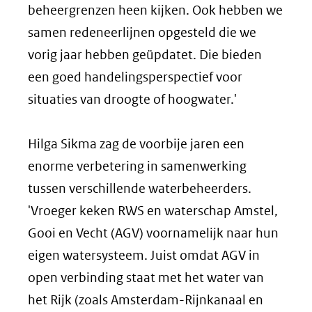
beheergrenzen heen kijken. Ook hebben we
samen redeneerlijnen opgesteld die we
vorig jaar hebben geüpdatet. Die bieden
een goed handelingsperspectief voor
situaties van droogte of hoogwater.'
Hilga Sikma zag de voorbije jaren een
enorme verbetering in samenwerking
tussen verschillende waterbeheerders.
'Vroeger keken RWS en waterschap Amstel,
Gooi en Vecht (AGV) voornamelijk naar hun
eigen watersysteem. Juist omdat AGV in
open verbinding staat met het water van
het Rijk (zoals Amsterdam-Rijnkanaal en