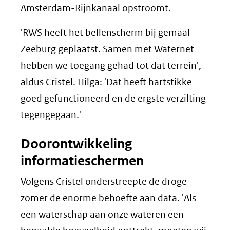
Amsterdam-Rijnkanaal opstroomt.
'RWS heeft het bellenscherm bij gemaal
Zeeburg geplaatst. Samen met Waternet
hebben we toegang gehad tot dat terrein',
aldus Cristel. Hilga: 'Dat heeft hartstikke
goed gefunctioneerd en de ergste verzilting
tegengegaan.'
Doorontwikkeling
informatieschermen
Volgens Cristel onderstreepte de droge
zomer de enorme behoefte aan data. 'Als
een waterschap aan onze wateren een