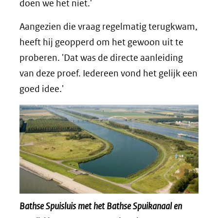
doen we het niet.'
Aangezien die vraag regelmatig terugkwam,
heeft hij geopperd om het gewoon uit te
proberen. 'Dat was de directe aanleiding
van deze proef. Iedereen vond het gelijk een
goed idee.'
Bathse Spuisluis met het Bathse Spuikanaal en