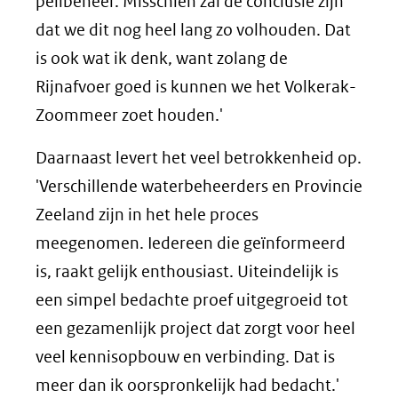
peilbeheer. Misschien zal de conclusie zijn
dat we dit nog heel lang zo volhouden. Dat
is ook wat ik denk, want zolang de
Rijnafvoer goed is kunnen we het Volkerak-
Zoommeer zoet houden.'
Daarnaast levert het veel betrokkenheid op.
'Verschillende waterbeheerders en Provincie
Zeeland zijn in het hele proces
meegenomen. Iedereen die geïnformeerd
is, raakt gelijk enthousiast. Uiteindelijk is
een simpel bedachte proef uitgegroeid tot
een gezamenlijk project dat zorgt voor heel
veel kennisopbouw en verbinding. Dat is
meer dan ik oorspronkelijk had bedacht.'