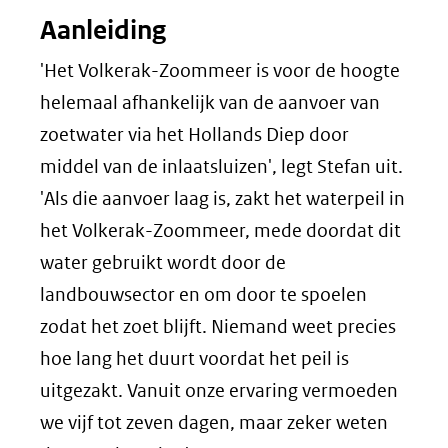
Aanleiding
'Het Volkerak-Zoommeer is voor de hoogte
helemaal afhankelijk van de aanvoer van
zoetwater via het Hollands Diep door
middel van de inlaatsluizen', legt Stefan uit.
'Als die aanvoer laag is, zakt het waterpeil in
het Volkerak-Zoommeer, mede doordat dit
water gebruikt wordt door de
landbouwsector en om door te spoelen
zodat het zoet blijft. Niemand weet precies
hoe lang het duurt voordat het peil is
uitgezakt. Vanuit onze ervaring vermoeden
we vijf tot zeven dagen, maar zeker weten