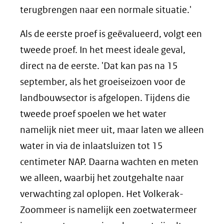
terugbrengen naar een normale situatie.'
Als de eerste proef is geëvalueerd, volgt een
tweede proef. In het meest ideale geval,
direct na de eerste. 'Dat kan pas na 15
september, als het groeiseizoen voor de
landbouwsector is afgelopen. Tijdens die
tweede proef spoelen we het water
namelijk niet meer uit, maar laten we alleen
water in via de inlaatsluizen tot 15
centimeter NAP. Daarna wachten en meten
we alleen, waarbij het zoutgehalte naar
verwachting zal oplopen. Het Volkerak-
Zoommeer is namelijk een zoetwatermeer