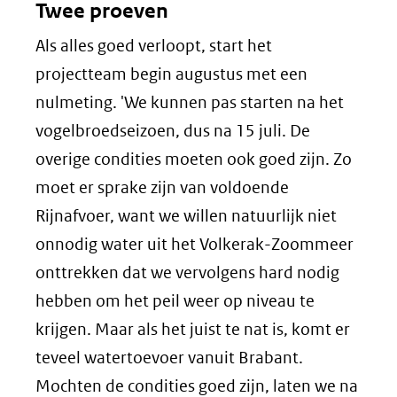
Twee proeven
Als alles goed verloopt, start het
projectteam begin augustus met een
nulmeting. 'We kunnen pas starten na het
vogelbroedseizoen, dus na 15 juli. De
overige condities moeten ook goed zijn. Zo
moet er sprake zijn van voldoende
Rijnafvoer, want we willen natuurlijk niet
onnodig water uit het Volkerak-Zoommeer
onttrekken dat we vervolgens hard nodig
hebben om het peil weer op niveau te
krijgen. Maar als het juist te nat is, komt er
teveel watertoevoer vanuit Brabant.
Mochten de condities goed zijn, laten we na