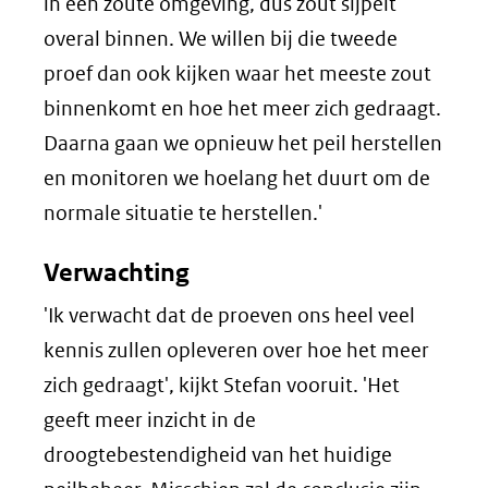
in een zoute omgeving, dus zout sijpelt
overal binnen. We willen bij die tweede
proef dan ook kijken waar het meeste zout
binnenkomt en hoe het meer zich gedraagt.
Daarna gaan we opnieuw het peil herstellen
en monitoren we hoelang het duurt om de
normale situatie te herstellen.'
Verwachting
'Ik verwacht dat de proeven ons heel veel
kennis zullen opleveren over hoe het meer
zich gedraagt', kijkt Stefan vooruit. 'Het
geeft meer inzicht in de
droogtebestendigheid van het huidige