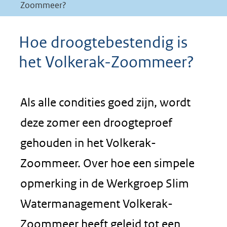
Zoommeer?
Hoe droogtebestendig is
het Volkerak-Zoommeer?
Als alle condities goed zijn, wordt
deze zomer een droogteproef
gehouden in het Volkerak-
Zoommeer. Over hoe een simpele
opmerking in de Werkgroep Slim
Watermanagement Volkerak-
Zoommeer heeft geleid tot een