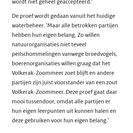
wordt niet geheel geaccepteerd.'
De proef wordt gedaan vanuit het huidige
waterbeheer. 'Maar alle betrokken partijen
hebben hun eigen belang. Zo willen
natuurorganisaties niet teveel
peilschommelingen vanwege broedvogels,
boerenorganisaties willen graag dat het
Volkerak-Zoommeer zoet blijft en andere
partijen zijn juist voorstander van een zout
Volkerak-Zoommeer. Deze proef gaat daar
mooi tussendoor, omdat alle partijen er
hun eigen leerpunten uit kunnen halen en
deze gebruiken voor hun eigen belang.'