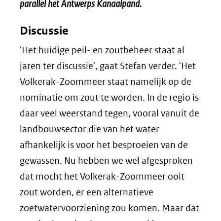
parallel het Antwerps Kanaalpand.
Discussie
'Het huidige peil- en zoutbeheer staat al
jaren ter discussie', gaat Stefan verder. 'Het
Volkerak-Zoommeer staat namelijk op de
nominatie om zout te worden. In de regio is
daar veel weerstand tegen, vooral vanuit de
landbouwsector die van het water
afhankelijk is voor het besproeien van de
gewassen. Nu hebben we wel afgesproken
dat mocht het Volkerak-Zoommeer ooit
zout worden, er een alternatieve
zoetwatervoorziening zou komen. Maar dat