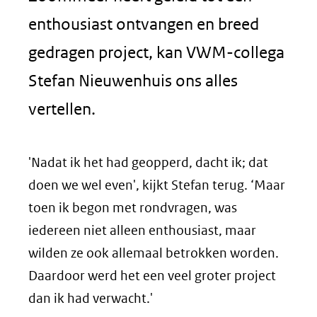
enthousiast ontvangen en breed
gedragen project, kan VWM-collega
Stefan Nieuwenhuis ons alles
vertellen.
'Nadat ik het had geopperd, dacht ik; dat
doen we wel even', kijkt Stefan terug. ‘Maar
toen ik begon met rondvragen, was
iedereen niet alleen enthousiast, maar
wilden ze ook allemaal betrokken worden.
Daardoor werd het een veel groter project
dan ik had verwacht.'