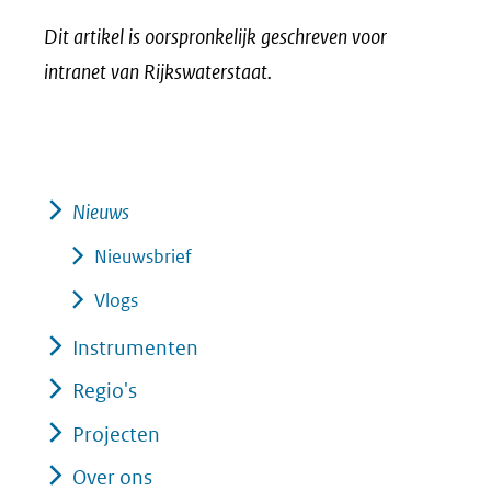
Dit artikel is oorspronkelijk geschreven voor
intranet van Rijkswaterstaat.
Nieuws
Nieuwsbrief
Vlogs
Instrumenten
Regio's
Projecten
Over ons