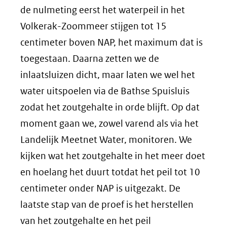
de nulmeting eerst het waterpeil in het
Volkerak-Zoommeer stijgen tot 15
centimeter boven NAP, het maximum dat is
toegestaan. Daarna zetten we de
inlaatsluizen dicht, maar laten we wel het
water uitspoelen via de Bathse Spuisluis
zodat het zoutgehalte in orde blijft. Op dat
moment gaan we, zowel varend als via het
Landelijk Meetnet Water, monitoren. We
kijken wat het zoutgehalte in het meer doet
en hoelang het duurt totdat het peil tot 10
centimeter onder NAP is uitgezakt. De
laatste stap van de proef is het herstellen
van het zoutgehalte en het peil